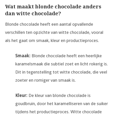
Wat maakt blonde chocolade anders
dan witte chocolade?
Blonde chocolade heeft een aantal opvallende
verschillen ten opzichte van witte chocolade, vooral
als het gaat om smaak, kleur en productieproces.
Smaak:
Blonde chocolade heeft een heerlijke
karamelsmaak die subtiel zoet en licht rokerig is.
Dit in tegenstelling tot witte chocolade, die veel
zoeter en romiger van smaak is.
Kleur:
De kleur van blonde chocolade is
goudbruin, door het karamelliseren van de suiker
tijdens het productieproces. Witte chocolade