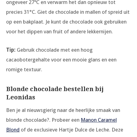
ongeveer 27℃ en verwarm het dan opnieuw tot
precies 31°C. Giet de chocolade in mallen of spreid uit
op een bakplaat. Je kunt de chocolade ook gebruiken
voor het dippen van fruit of andere lekkernijen.
Tip:
Gebruik chocolade met een hoog
cacaobotergehalte voor een mooie glans en een
romige textuur.
Blonde chocolade bestellen bij
Leonidas
Ben je al nieuwsgierig naar de heerlijke smaak van
blonde chocolade?. Probeer een
Manon Caramel
Blond
of de exclusieve Hartje Dulce de Leche. Deze