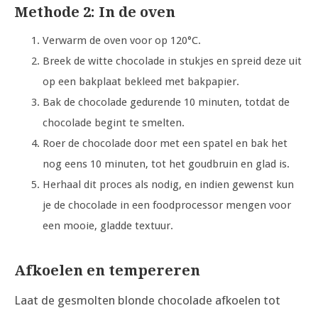
Methode 2: In de oven
Verwarm de oven voor op 120°C.
Breek de witte chocolade in stukjes en spreid deze uit
op een bakplaat bekleed met bakpapier.
Bak de chocolade gedurende 10 minuten, totdat de
chocolade begint te smelten.
Roer de chocolade door met een spatel en bak het
nog eens 10 minuten, tot het goudbruin en glad is.
Herhaal dit proces als nodig, en indien gewenst kun
je de chocolade in een foodprocessor mengen voor
een mooie, gladde textuur.
Afkoelen en tempereren
Laat de gesmolten blonde chocolade afkoelen tot