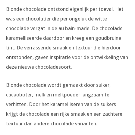
Blonde chocolade ontstond eigenlijk per toeval. Het
was een chocolatier die per ongeluk de witte
chocolade vergat in de au bain-marie. De chocolade
karamelliseerde daardoor en kreeg een goudbruine
tint. De verrassende smaak en textuur die hierdoor
ontstonden, gaven inspiratie voor de ontwikkeling van
deze nieuwe chocoladesoort.
Blonde chocolade wordt gemaakt door suiker,
cacaoboter, melk en melkpoeder langzaam te
verhitten. Door het karamelliseren van de suikers
krijgt de chocolade een rijke smaak en een zachtere
textuur dan andere chocolade varianten.