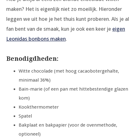
maken? Het is eigenlijk niet zo moeilijk. Hieronder
leggen we uit hoe je het thuis kunt proberen. Als je al
fan bent van de smaak, kun je ook een keer je
eigen
Leonidas bonbons maken
.
Benodigdheden:
Witte chocolade (met hoog cacaobotergehalte,
minimaal 36%)
Bain-marie (of een pan met hittebestendige glazen
kom)
Kookthermometer
Spatel
Bakplaat en bakpapier (voor de ovenmethode,
optioneel)