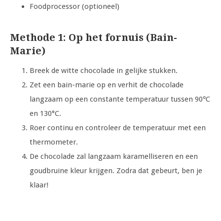
Foodprocessor (optioneel)
Methode 1: Op het fornuis (Bain-
Marie)
Breek de witte chocolade in gelijke stukken.
Zet een bain-marie op en verhit de chocolade
langzaam op een constante temperatuur tussen 90℃
en 130°C.
Roer continu en controleer de temperatuur met een
thermometer.
De chocolade zal langzaam karamelliseren en een
goudbruine kleur krijgen. Zodra dat gebeurt, ben je
klaar!