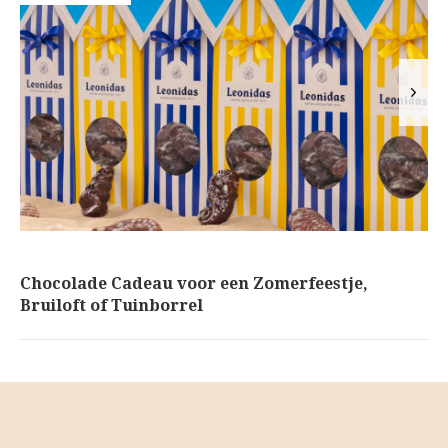
Aukje - 07 / Apr / 2025
Chocolade Cadeau voor een Zomerfeestje,
Bruiloft of Tuinborrel