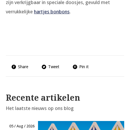
zijn verkrijgbaar in speciale doosjes, gevuld met
verrukkelijke
hartjes bonbons
.
Share
Tweet
Pin it
Recente artikelen
Het laatste nieuws op ons blog
05 / Aug / 2026