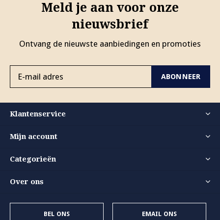
Meld je aan voor onze
nieuwsbrief
Ontvang de nieuwste aanbiedingen en promoties
ABONNEER
Klantenservice
Mijn account
Categorieën
Over ons
BEL ONS
EMAIL ONS