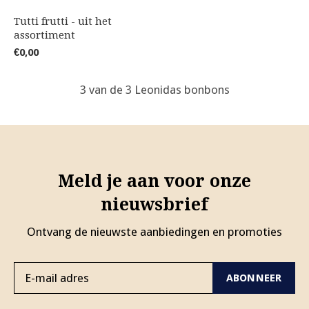
Tutti frutti - uit het
assortiment
€0,00
3 van de 3 Leonidas bonbons
Meld je aan voor onze
nieuwsbrief
Ontvang de nieuwste aanbiedingen en promoties
ABONNEER