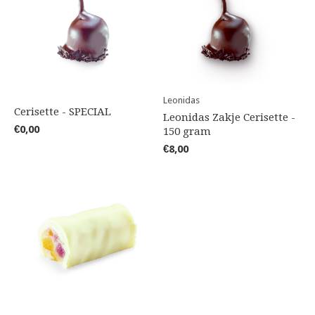
Leonidas
Cerisette - SPECIAL
Leonidas Zakje Cerisette -
€0,00
150 gram
€8,00