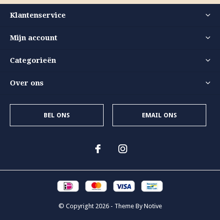
Klantenservice
Mijn account
Categorieën
Over ons
BEL ONS
EMAIL ONS
© Copyright
2026
- Theme By
Notive