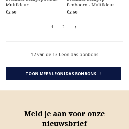
Multikleur
Eenhoorn - Multikleur
€2,60
€2,60
1
2
12 van de 13 Leonidas bonbons
TOON MEER LEONIDAS BONBONS
Meld je aan voor onze
nieuwsbrief