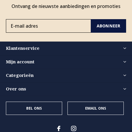
Ontvang de nieuwste aanbiedingen en promoties
ABONNEER
Klantenservice
Mijn account
Categorieën
Over ons
BEL ONS
EMAIL ONS