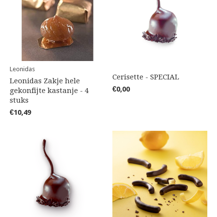
Leonidas
Cerisette - SPECIAL
Leonidas Zakje hele
€0,00
gekonfijte kastanje - 4
stuks
€10,49