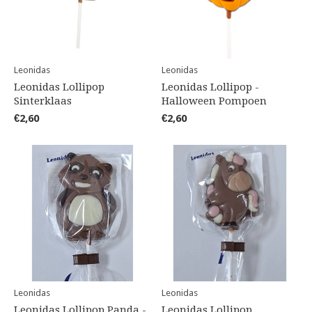
Leonidas
Leonidas
Leonidas Lollipop
Leonidas Lollipop -
Sinterklaas
Halloween Pompoen
€2,60
€2,60
Leonidas
Leonidas
Leonidas Lollipop Panda -
Leonidas Lollipop