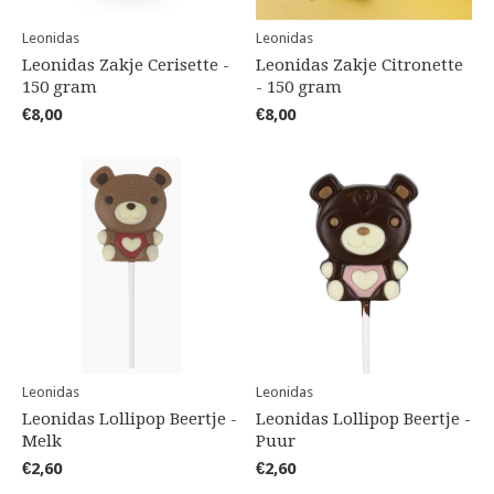
Leonidas
Leonidas
Leonidas Zakje Cerisette -
Leonidas Zakje Citronette
150 gram
- 150 gram
€8,00
€8,00
Leonidas
Leonidas
Leonidas Lollipop Beertje -
Leonidas Lollipop Beertje -
Melk
Puur
€2,60
€2,60