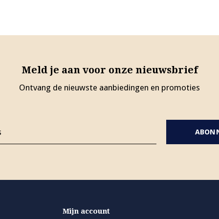
Meld je aan voor onze nieuwsbrief
Ontvang de nieuwste aanbiedingen en promoties
ABON
Mijn account