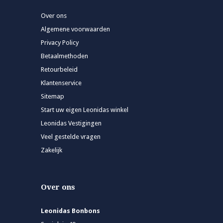
Over ons
Algemene voorwaarden
Privacy Policy
Betaalmethoden
Retourbeleid
Klantenservice
Sitemap
Start uw eigen Leonidas winkel
Leonidas Vestigingen
Veel gestelde vragen
Zakelijk
Over ons
Leonidas Bonbons