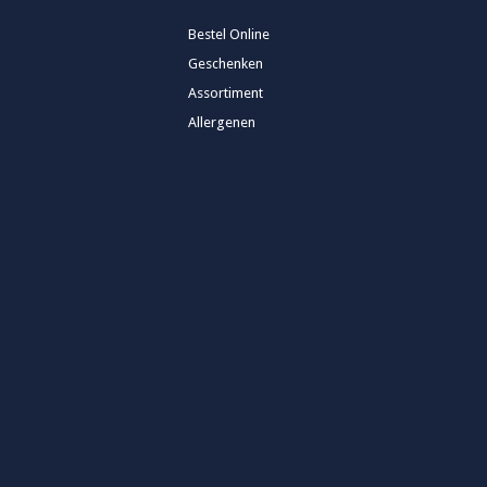
Bestel Online
Geschenken
Assortiment
Allergenen