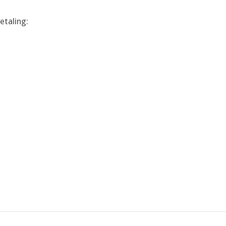
etaling: