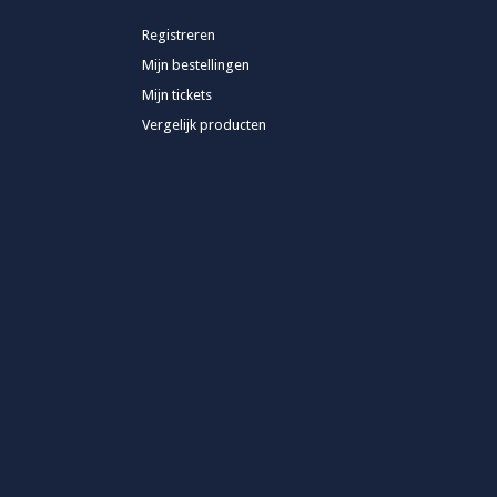
Registreren
Mijn bestellingen
Mijn tickets
Vergelijk producten