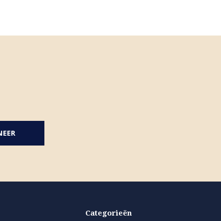
NEER
Categorieën