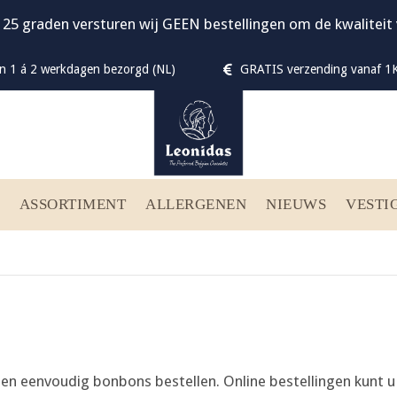
 25 graden versturen wij GEEN bestellingen om de kwalitei
n 1 á 2 werkdagen bezorgd (NL)
GRATIS verzending vanaf 1K
ASSORTIMENT
ALLERGENEN
NIEUWS
VESTI
 en eenvoudig bonbons bestellen. Online bestellingen kunt u