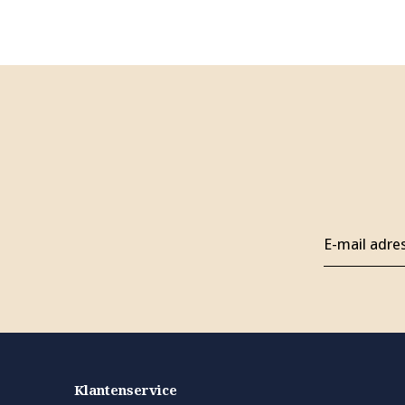
Klantenservice