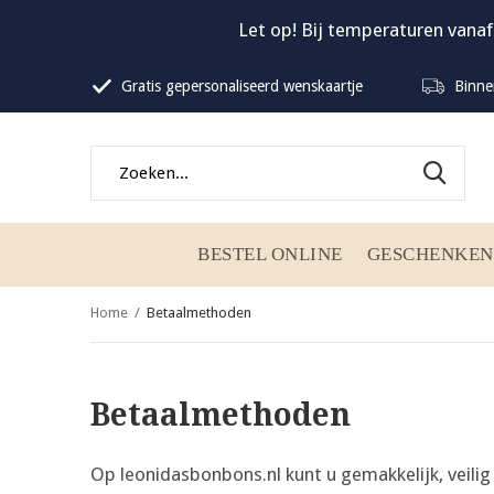
Let op! Bij temperaturen vanaf
Gratis gepersonaliseerd wenskaartje
Binne
BESTEL ONLINE
GESCHENKEN
Home
Betaalmethoden
Betaalmethoden
Op leonidasbonbons.nl kunt u gemakkelijk, veilig