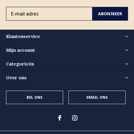
ABONNEER
Klantenservice
Mijn account
Categorieën
Over ons
BEL ONS
EMAIL ONS