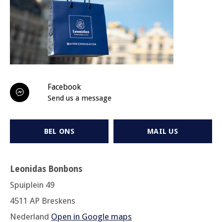
Facebook
Send us a message
BEL ONS
MAIL US
Leonidas Bonbons
Spuiplein 49
4511 AP Breskens
Nederland
Open in Google maps