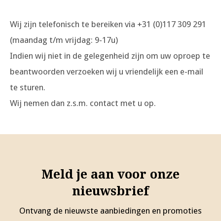
Wij zijn telefonisch te bereiken via +31 (0)117 309 291
(maandag t/m vrijdag: 9-17u)
Indien wij niet in de gelegenheid zijn om uw oproep te
beantwoorden verzoeken wij u vriendelijk een e-mail
te sturen.
Wij nemen dan z.s.m. contact met u op.
Meld je aan voor onze
nieuwsbrief
Ontvang de nieuwste aanbiedingen en promoties