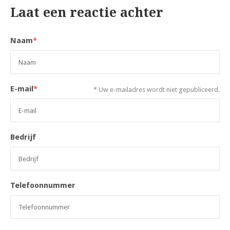
Laat een reactie achter
Naam
*
E-mail
*
* Uw e-mailadres wordt niet gepubliceerd.
Bedrijf
Telefoonnummer