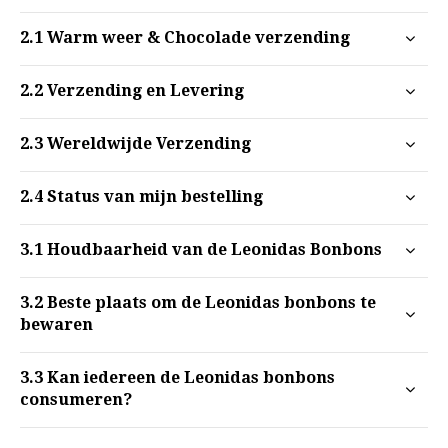
2.1
Warm weer & Chocolade verzending
2.2
Verzending en Levering
2.3
Wereldwijde Verzending
2.4
Status van mijn bestelling
3.1
Houdbaarheid van de Leonidas Bonbons
3.2
Beste plaats om de Leonidas bonbons te
bewaren
3.3
Kan iedereen de Leonidas bonbons
consumeren?