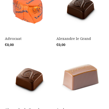
Advocaat
Alexandre le Grand
€0,00
€0,00