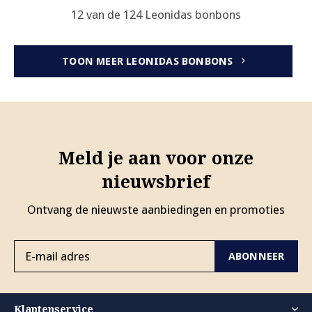
12 van de 124 Leonidas bonbons
TOON MEER LEONIDAS BONBONS
Meld je aan voor onze
nieuwsbrief
Ontvang de nieuwste aanbiedingen en promoties
ABONNEER
Klantenservice