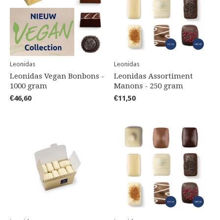
Leonidas
Leonidas
Leonidas Vegan Bonbons -
Leonidas Assortiment
1000 gram
Manons - 250 gram
€46,60
€11,50