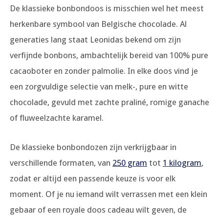
De klassieke bonbondoos is misschien wel het meest
herkenbare symbool van Belgische chocolade. Al
generaties lang staat Leonidas bekend om zijn
verfijnde bonbons, ambachtelijk bereid van 100% pure
cacaoboter en zonder palmolie. In elke doos vind je
een zorgvuldige selectie van melk-, pure en witte
chocolade, gevuld met zachte praliné, romige ganache
of fluweelzachte karamel.
De klassieke bonbondozen zijn verkrijgbaar in
verschillende formaten, van
250 gram
tot
1 kilogram
,
zodat er altijd een passende keuze is voor elk
moment. Of je nu iemand wilt verrassen met een klein
gebaar of een royale doos cadeau wilt geven, de