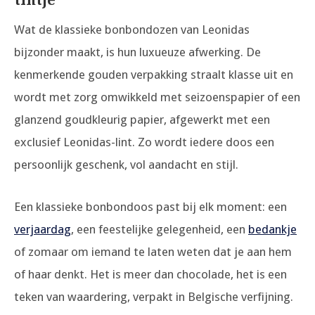
tintje
Wat de klassieke bonbondozen van Leonidas
bijzonder maakt, is hun luxueuze afwerking. De
kenmerkende gouden verpakking straalt klasse uit en
wordt met zorg omwikkeld met seizoenspapier of een
glanzend goudkleurig papier, afgewerkt met een
exclusief Leonidas-lint. Zo wordt iedere doos een
persoonlijk geschenk, vol aandacht en stijl.
Een klassieke bonbondoos past bij elk moment: een
verjaardag
, een feestelijke gelegenheid, een
bedankje
of zomaar om iemand te laten weten dat je aan hem
of haar denkt. Het is meer dan chocolade, het is een
teken van waardering, verpakt in Belgische verfijning.