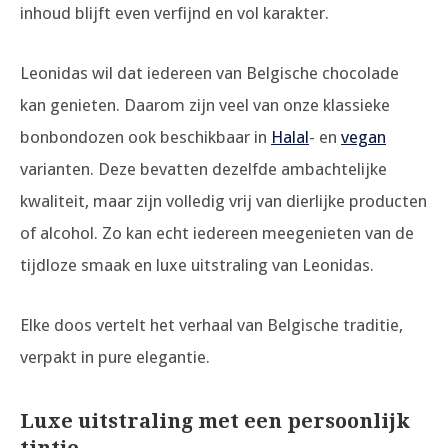
inhoud blijft even verfijnd en vol karakter.
Leonidas wil dat iedereen van Belgische chocolade
kan genieten. Daarom zijn veel van onze klassieke
bonbondozen ook beschikbaar in
Halal
- en
vegan
varianten. Deze bevatten dezelfde ambachtelijke
kwaliteit, maar zijn volledig vrij van dierlijke producten
of alcohol. Zo kan echt iedereen meegenieten van de
tijdloze smaak en luxe uitstraling van Leonidas.
Elke doos vertelt het verhaal van Belgische traditie,
verpakt in pure elegantie.
Luxe uitstraling met een persoonlijk