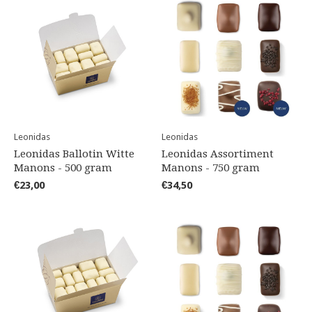
Leonidas
Leonidas
Leonidas Ballotin Witte
Leonidas Assortiment
Manons - 500 gram
Manons - 750 gram
€23,00
€34,50