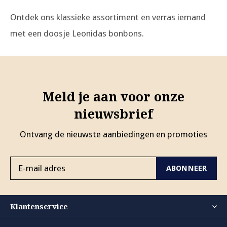
Ontdek ons klassieke assortiment en verras iemand
met een doosje Leonidas bonbons.
Meld je aan voor onze
nieuwsbrief
Ontvang de nieuwste aanbiedingen en promoties
ABONNEER
Klantenservice