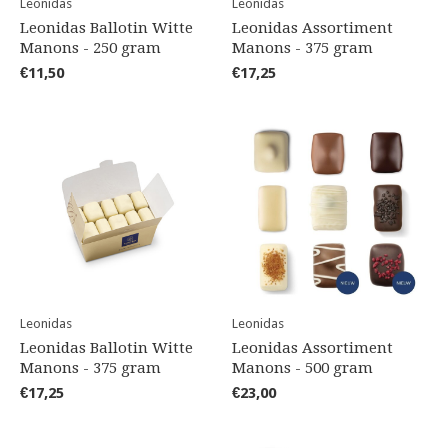
Leonidas
Leonidas
Leonidas Ballotin Witte
Leonidas Assortiment
Manons - 250 gram
Manons - 375 gram
€11,50
€17,25
Leonidas
Leonidas
Leonidas Ballotin Witte
Leonidas Assortiment
Manons - 375 gram
Manons - 500 gram
€17,25
€23,00