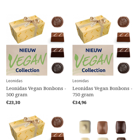
Leonidas
Leonidas
Leonidas Vegan Bonbons -
Leonidas Vegan Bonbons -
500 gram
750 gram
€23,30
€34,96