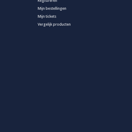
Registreren
Mijn bestellingen
Mijn tickets
Vergelijk producten