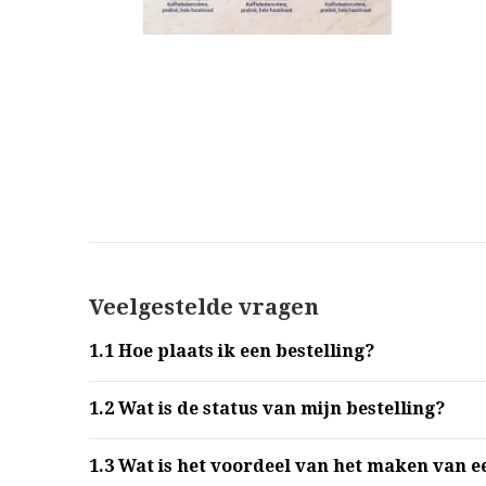
Veelgestelde vragen
1.1
Hoe plaats ik een bestelling?
1.2
Wat is de status van mijn bestelling?
1.3
Wat is het voordeel van het maken van e