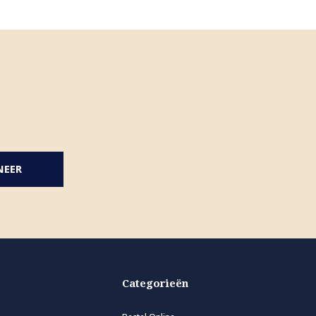
NEER
Categorieën