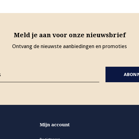
Meld je aan voor onze nieuwsbrief
Ontvang de nieuwste aanbiedingen en promoties
ABON
Mijn account