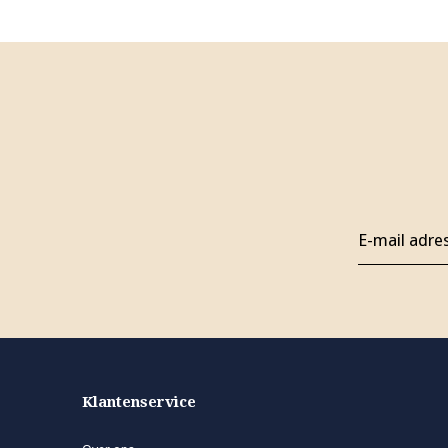
Klantenservice