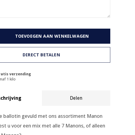
TOEVOEGEN AAN WINKELWAGEN
DIRECT BETALEN
atis verzending
naf 1 kilo
chrijving
Delen
ke ballotin gevuld met ons assortiment Manon
est u voor een mix met alle 7 Manons, of alleen