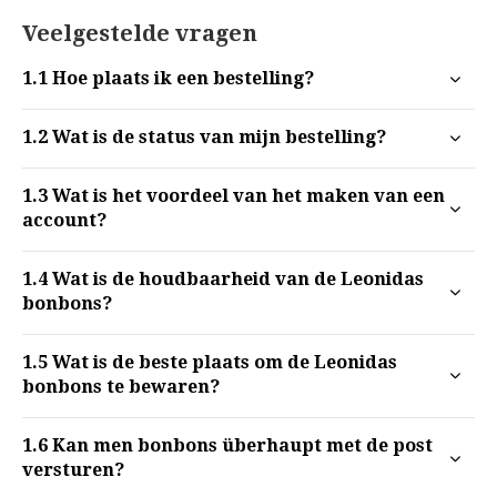
Veelgestelde vragen
1.1
Hoe plaats ik een bestelling?
1.2
Wat is de status van mijn bestelling?
1.3
Wat is het voordeel van het maken van een
account?
1.4
Wat is de houdbaarheid van de Leonidas
bonbons?
1.5
Wat is de beste plaats om de Leonidas
bonbons te bewaren?
1.6
Kan men bonbons überhaupt met de post
versturen?