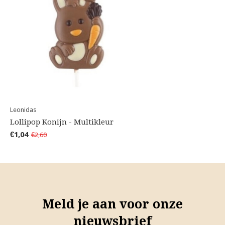
Leonidas
Lollipop Konijn - Multikleur
€1,04
€2,60
Meld je aan voor onze
nieuwsbrief