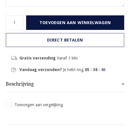
TOEVOEGEN AAN WINKELWAGEN
DIRECT BETALEN
Gratis verzending
Vanaf 1 kilo
Vandaag verzonden?
Je hebt nog
05 : 38 :
46
Beschrijving
Toevoegen aan vergelijking