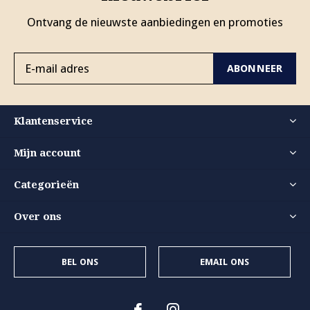
Ontvang de nieuwste aanbiedingen en promoties
ABONNEER
Klantenservice
Mijn account
Categorieën
Over ons
BEL ONS
EMAIL ONS