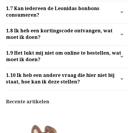
1.7
Kan iedereen de Leonidas bonbons
consumeren?
1.8
Ik heb een kortingscode ontvangen, wat
moet ik doen?
1.9
Het lukt mij niet om online te bestellen, wat
moet ik doen?
1.10
Ik heb een andere vraag die hier niet bij
staat, hoe kan ik deze stellen?
Recente artikelen