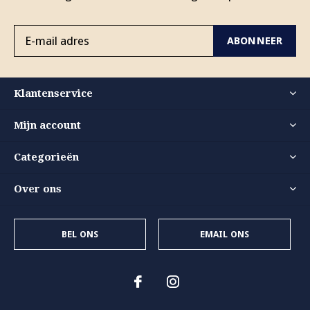
ABONNEER
Klantenservice
Mijn account
Categorieën
Over ons
BEL ONS
EMAIL ONS