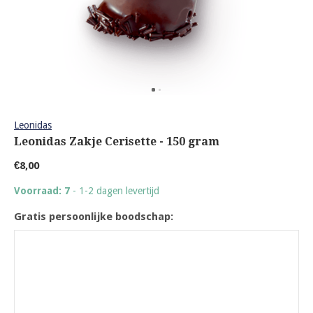
Leonidas
Leonidas Zakje Cerisette - 150 gram
€8,00
Voorraad: 7
- 1-2 dagen levertijd
Gratis persoonlijke boodschap: