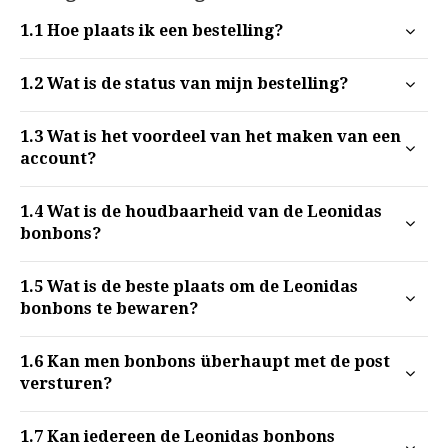
1.1
Hoe plaats ik een bestelling?
1.2
Wat is de status van mijn bestelling?
1.3
Wat is het voordeel van het maken van een
account?
1.4
Wat is de houdbaarheid van de Leonidas
bonbons?
1.5
Wat is de beste plaats om de Leonidas
bonbons te bewaren?
1.6
Kan men bonbons überhaupt met de post
versturen?
1.7
Kan iedereen de Leonidas bonbons