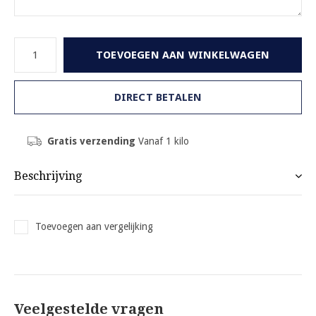
TOEVOEGEN AAN WINKELWAGEN
DIRECT BETALEN
Gratis verzending
Vanaf 1 kilo
Beschrijving
Toevoegen aan vergelijking
Veelgestelde vragen