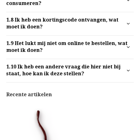
consumeren?
1.8
Ik heb een kortingscode ontvangen, wat
moet ik doen?
1.9
Het lukt mij niet om online te bestellen, wat
moet ik doen?
1.10
Ik heb een andere vraag die hier niet bij
staat, hoe kan ik deze stellen?
Recente artikelen