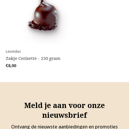
Leonidas
Zakje Cerisette - 150 gram
€8,00
Meld je aan voor onze
nieuwsbrief
Ontvang de nieuwste aanbiedingen en promoties