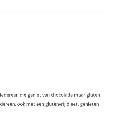
iedereen die geniet van chocolade maar gluten
edereen, ook met een glutenvrij dieet, genieten