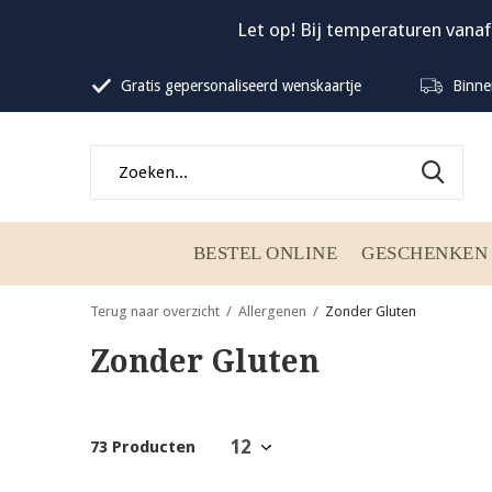
Let op! Bij temperaturen vanaf
Gratis gepersonaliseerd wenskaartje
Binne
BESTEL ONLINE
GESCHENKEN
Terug naar overzicht
Allergenen
Zonder Gluten
Zonder Gluten
73 Producten