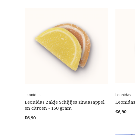
Leonidas
Leonidas
Leonidas Zakje Schijfjes sinaasappel
Leonidas
en citroen - 150 gram
€6,90
€6,90