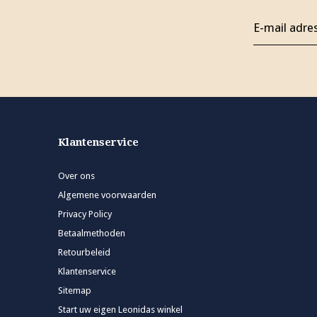
Klantenservice
Over ons
Algemene voorwaarden
Privacy Policy
Betaalmethoden
Retourbeleid
Klantenservice
Sitemap
Start uw eigen Leonidas winkel