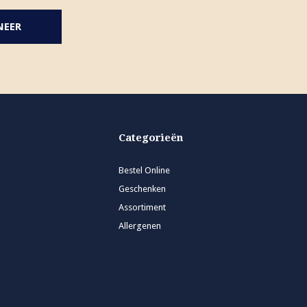
NEER
Categorieën
Bestel Online
Geschenken
Assortiment
Allergenen