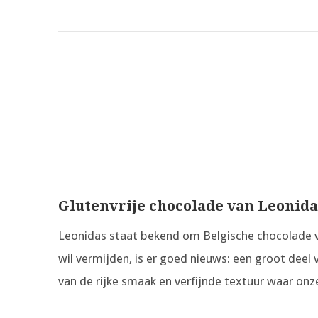
Glutenvrije chocolade van Leonida
Leonidas staat bekend om Belgische chocolade v
wil vermijden, is er goed nieuws: een groot deel 
van de rijke smaak en verfijnde textuur waar on