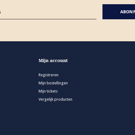
ABON
Mijn account
Registreren
Mijn bestellingen
Mijn tickets
Vergelijk producten