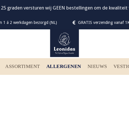
 25 graden versturen wij GEEN bestellingen om de kwalitei
n 1 á 2 werkdagen bezorgd (NL)
GRATIS verzending vanaf 1K
ASSORTIMENT
ALLERGENEN
NIEUWS
VESTI