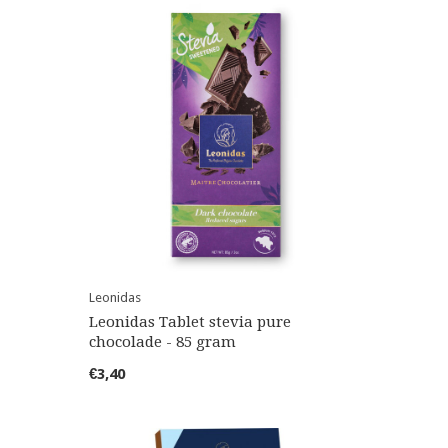
Leonidas
Leonidas Tablet stevia pure
chocolade - 85 gram
€3,40