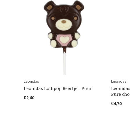
Leonidas
Leonidas
Leonidas Lollipop Beertje - Puur
Leonidas
Pure cho
€2,60
€4,70