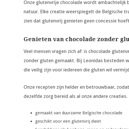
Onze glutenvrije chocolade wordt ambachtelijk 
natuur. Elke creatie weerspiegelt de Belgische tr
zien dat glutenvrij genieten geen concessie hoeft 
Genieten van chocolade zonder gl
Veel mensen vragen zich af: is chocolade glutenvr
zonder gluten gemaakt. Bij Leonidas besteden we
die veilig zijn voor iedereen die gluten wil vermij
Onze recepten zijn helder en betrouwbaar, zoda
dezelfde zorg bereid als al onze andere creaties. 
gemaakt van duurzame Belgische chocolade
geschikt voor een glutenvrij dieet