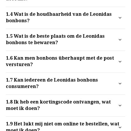
1.4
Wat is de houdbaarheid van de Leonidas
bonbons?
1.5
Wat is de beste plaats om de Leonidas
bonbons te bewaren?
1.6
Kan men bonbons überhaupt met de post
versturen?
1.7
Kan iedereen de Leonidas bonbons
consumeren?
1.8
Ik heb een kortingscode ontvangen, wat
moet ik doen?
1.9
Het lukt mij niet om online te bestellen, wat
moet ik doen?