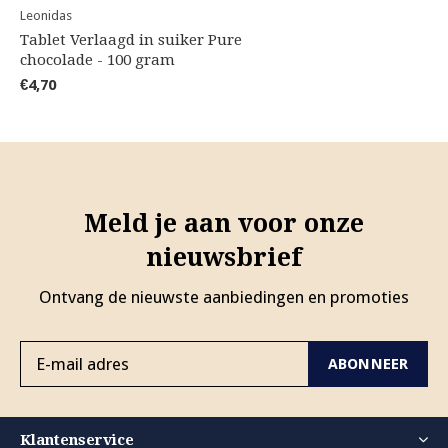
Leonidas
Tablet Verlaagd in suiker Pure
chocolade - 100 gram
€4,70
Meld je aan voor onze
nieuwsbrief
Ontvang de nieuwste aanbiedingen en promoties
ABONNEER
Klantenservice