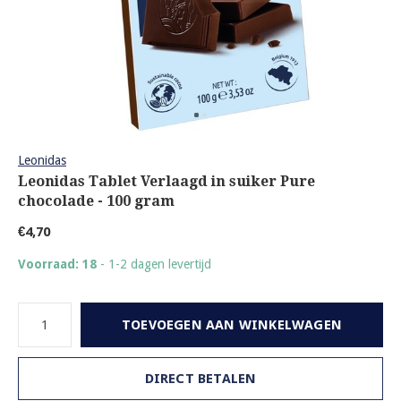
Leonidas
Leonidas Tablet Verlaagd in suiker Pure
chocolade - 100 gram
€4,70
Voorraad: 18
- 1-2 dagen levertijd
TOEVOEGEN AAN WINKELWAGEN
DIRECT BETALEN