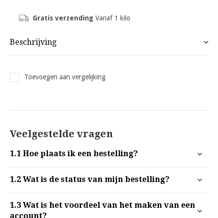
Gratis verzending
Vanaf 1 kilo
Beschrijving
Toevoegen aan vergelijking
Veelgestelde vragen
1.1
Hoe plaats ik een bestelling?
1.2
Wat is de status van mijn bestelling?
1.3
Wat is het voordeel van het maken van een
account?