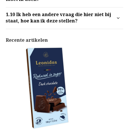
1.10
Ik heb een andere vraag die hier niet bij
staat, hoe kan ik deze stellen?
Recente artikelen