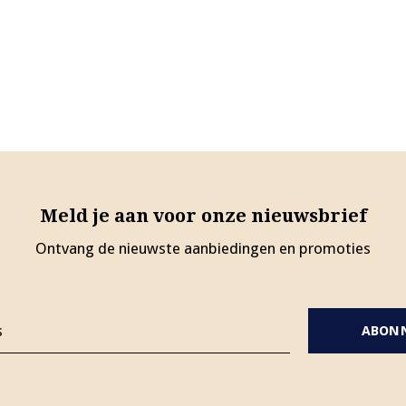
Meld je aan voor onze nieuwsbrief
Ontvang de nieuwste aanbiedingen en promoties
ABON