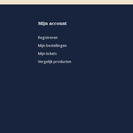
Mijn account
Registreren
Mijn bestellingen
Mijn tickets
Vergelijk producten