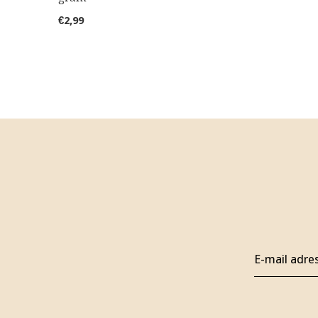
€2,99