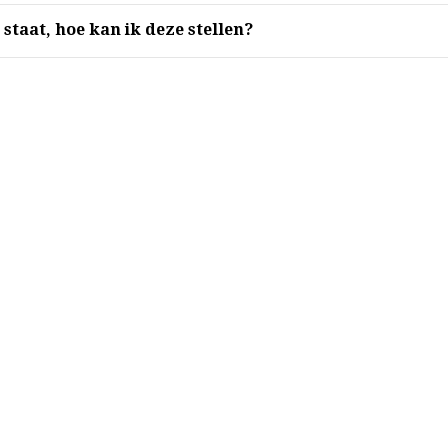
 staat, hoe kan ik deze stellen?