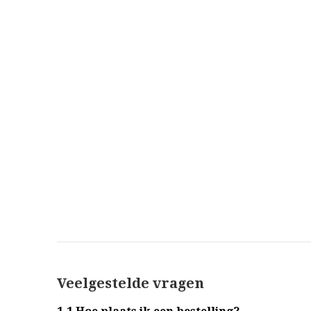
Veelgestelde vragen