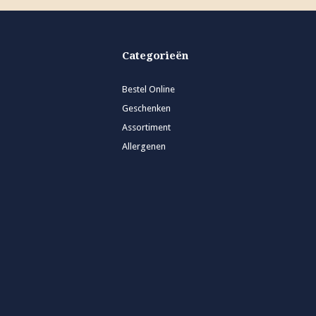
Categorieën
Bestel Online
Geschenken
Assortiment
Allergenen