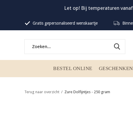
Let op! Bij temperaturen vanaf
Gratis gepersonaliseerd wenskaartje
Binne
BESTEL ONLINE
GESCHENKEN
Terug naar overzicht
Zure Dolfijntjes - 250 gram