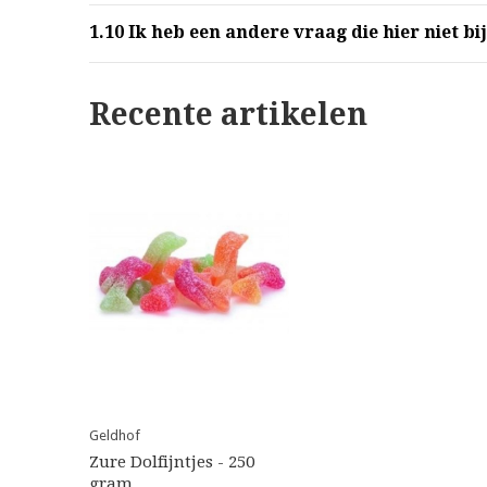
1.10
Ik heb een andere vraag die hier niet bij
Recente artikelen
Geldhof
Zure Dolfijntjes - 250
gram