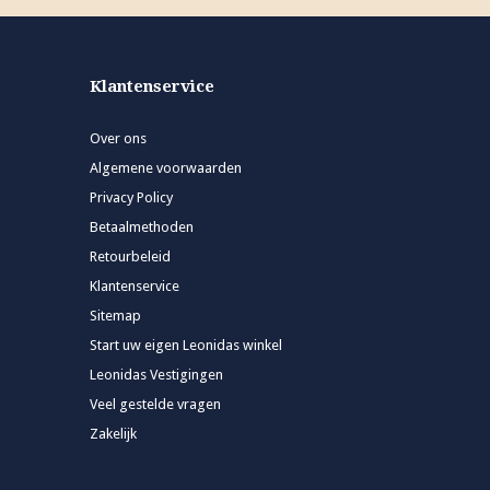
Klantenservice
Over ons
Algemene voorwaarden
Privacy Policy
Betaalmethoden
Retourbeleid
Klantenservice
Sitemap
Start uw eigen Leonidas winkel
Leonidas Vestigingen
Veel gestelde vragen
Zakelijk