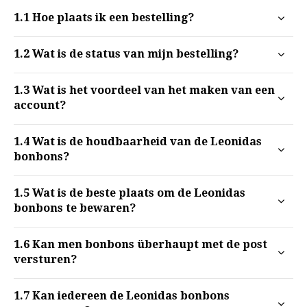
1.1
Hoe plaats ik een bestelling?
1.2
Wat is de status van mijn bestelling?
1.3
Wat is het voordeel van het maken van een
account?
1.4
Wat is de houdbaarheid van de Leonidas
bonbons?
1.5
Wat is de beste plaats om de Leonidas
bonbons te bewaren?
1.6
Kan men bonbons überhaupt met de post
versturen?
1.7
Kan iedereen de Leonidas bonbons