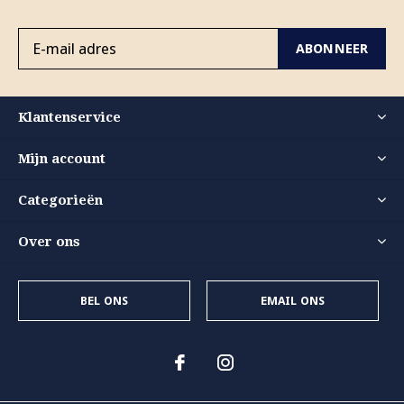
ABONNEER
Klantenservice
Mijn account
Categorieën
Over ons
BEL ONS
EMAIL ONS