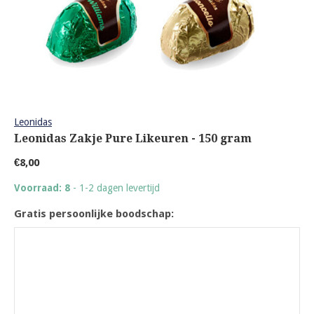
Leonidas
Leonidas Zakje Pure Likeuren - 150 gram
€8,00
Voorraad: 8
- 1-2 dagen levertijd
Gratis persoonlijke boodschap: