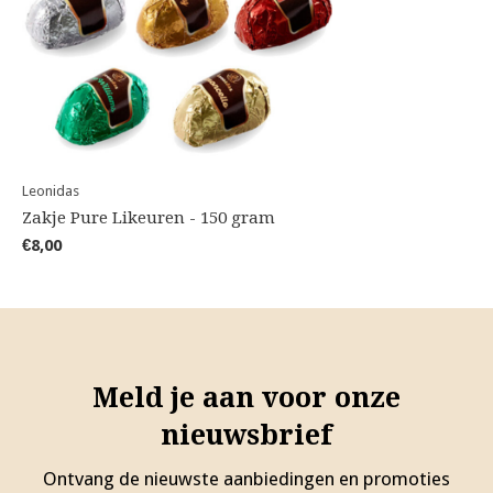
Leonidas
Zakje Pure Likeuren - 150 gram
€8,00
Meld je aan voor onze
nieuwsbrief
Ontvang de nieuwste aanbiedingen en promoties