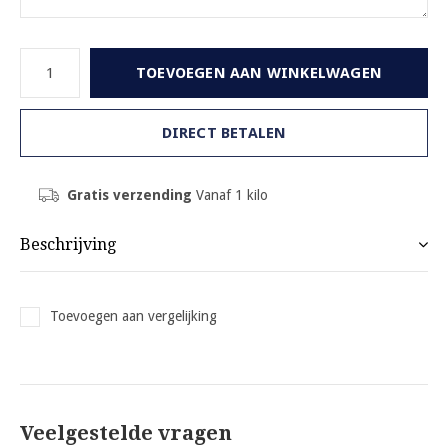
TOEVOEGEN AAN WINKELWAGEN
DIRECT BETALEN
Gratis verzending
Vanaf 1 kilo
Beschrijving
Toevoegen aan vergelijking
Veelgestelde vragen