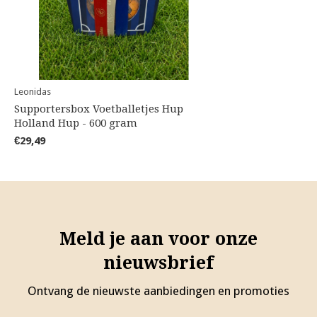
Leonidas
Supportersbox Voetballetjes Hup
Holland Hup - 600 gram
€29,49
Meld je aan voor onze
nieuwsbrief
Ontvang de nieuwste aanbiedingen en promoties