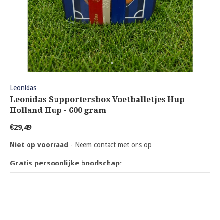
Leonidas
Leonidas Supportersbox Voetballetjes Hup
Holland Hup - 600 gram
€29,49
Niet op voorraad
- Neem contact met ons op
Gratis persoonlijke boodschap: