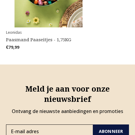
Leonidas
Paasmand Paaseitjes - 1,75KG
€79,99
Meld je aan voor onze
nieuwsbrief
Ontvang de nieuwste aanbiedingen en promoties
ABONNEER