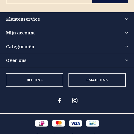
Klantenservice
Mijn account
Categorieën
Over ons
BEL ONS
EMAIL ONS