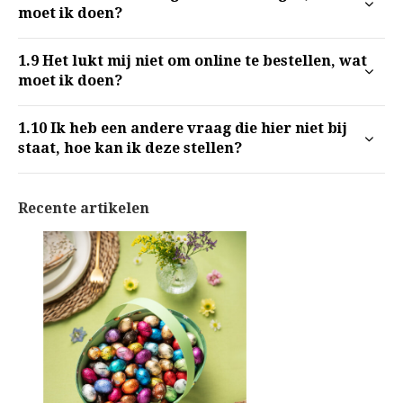
moet ik doen?
1.9
Het lukt mij niet om online te bestellen, wat
moet ik doen?
1.10
Ik heb een andere vraag die hier niet bij
staat, hoe kan ik deze stellen?
Recente artikelen