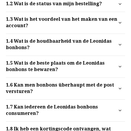
1.2
Wat is de status van mijn bestelling?
1.3
Wat is het voordeel van het maken van een
account?
1.4
Wat is de houdbaarheid van de Leonidas
bonbons?
1.5
Wat is de beste plaats om de Leonidas
bonbons te bewaren?
1.6
Kan men bonbons überhaupt met de post
versturen?
1.7
Kan iedereen de Leonidas bonbons
consumeren?
1.8
Ik heb een kortingscode ontvangen, wat