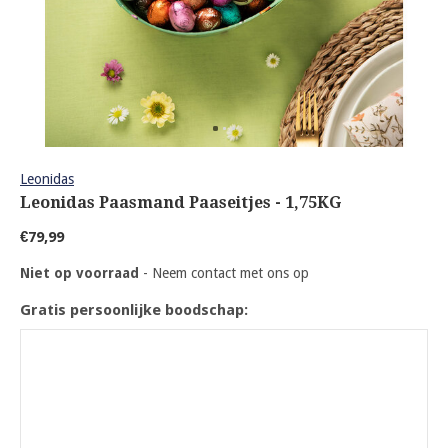
Leonidas
Leonidas Paasmand Paaseitjes - 1,75KG
€79,99
Niet op voorraad
- Neem contact met ons op
Gratis persoonlijke boodschap: