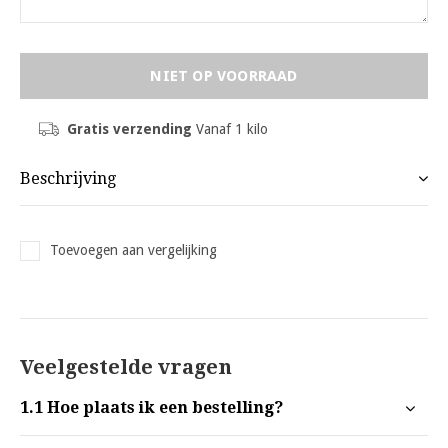
NIET OP VOORRAAD
Gratis verzending
Vanaf 1 kilo
Beschrijving
Toevoegen aan vergelijking
Veelgestelde vragen
1.1
Hoe plaats ik een bestelling?