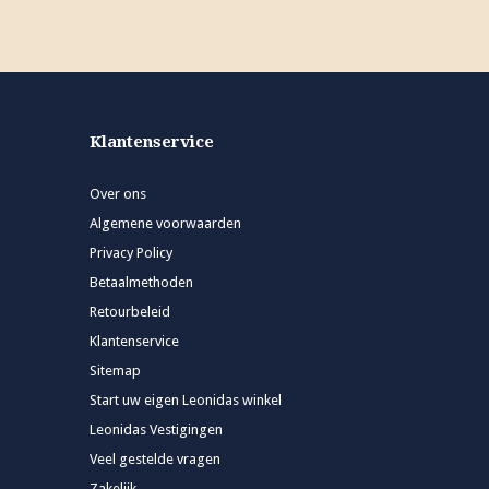
Klantenservice
Over ons
Algemene voorwaarden
Privacy Policy
Betaalmethoden
Retourbeleid
Klantenservice
Sitemap
Start uw eigen Leonidas winkel
Leonidas Vestigingen
Veel gestelde vragen
Zakelijk