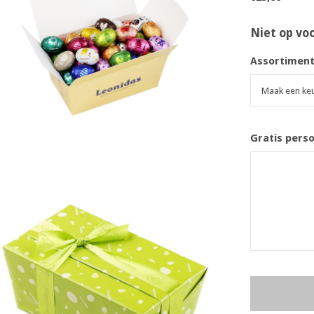
Niet op vo
Assortiment
Gratis pers