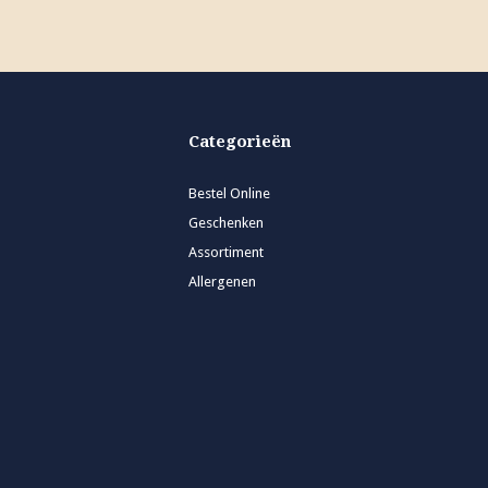
Categorieën
Bestel Online
Geschenken
Assortiment
Allergenen