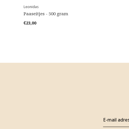
Leonidas
Paaseitjes - 500 gram
€23,00