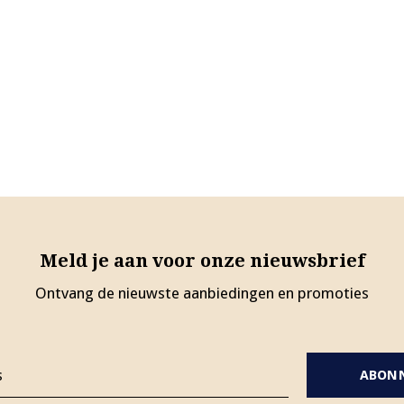
Meld je aan voor onze nieuwsbrief
Ontvang de nieuwste aanbiedingen en promoties
ABON