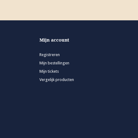
Mijn account
Registreren
Mijn bestellingen
Mijn tickets
Vergelijk producten