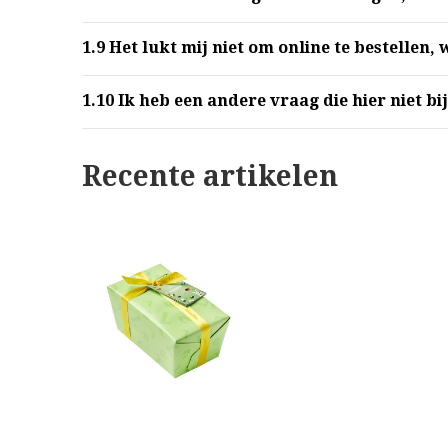
1.9
Het lukt mij niet om online te bestellen,
1.10
Ik heb een andere vraag die hier niet bij
Recente artikelen