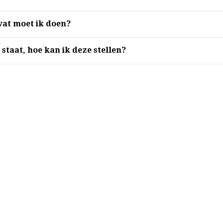
 wat moet ik doen?
 staat, hoe kan ik deze stellen?