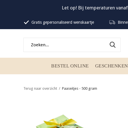
Let op! Bij temperaturen vanaf
Gratis gepersonaliseerd wenskaartje
Binne
BESTEL ONLINE
GESCHENKEN
Terug naar overzicht
Paaseitjes - 500 gram