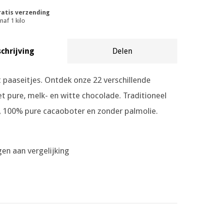
atis verzending
naf 1 kilo
chrijving
Delen
 paaseitjes. Ontdek onze 22 verschillende
t pure, melk- en witte chocolade. Traditioneel
, 100% pure cacaoboter en zonder palmolie.
en aan vergelijking