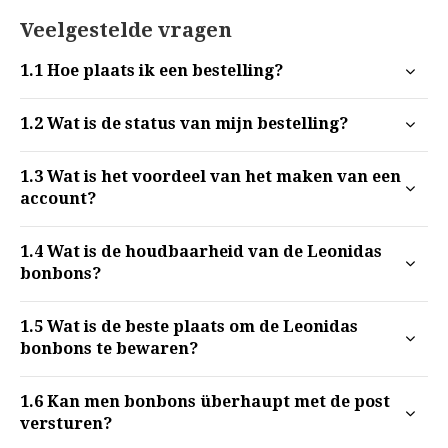
Veelgestelde vragen
1.1
Hoe plaats ik een bestelling?
1.2
Wat is de status van mijn bestelling?
1.3
Wat is het voordeel van het maken van een
account?
1.4
Wat is de houdbaarheid van de Leonidas
bonbons?
1.5
Wat is de beste plaats om de Leonidas
bonbons te bewaren?
1.6
Kan men bonbons überhaupt met de post
versturen?