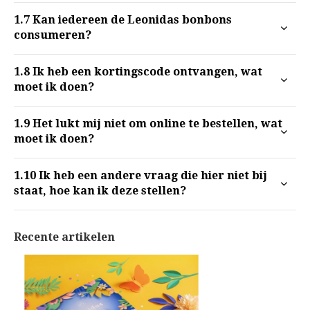
1.7
Kan iedereen de Leonidas bonbons
consumeren?
1.8
Ik heb een kortingscode ontvangen, wat
moet ik doen?
1.9
Het lukt mij niet om online te bestellen, wat
moet ik doen?
1.10
Ik heb een andere vraag die hier niet bij
staat, hoe kan ik deze stellen?
Recente artikelen