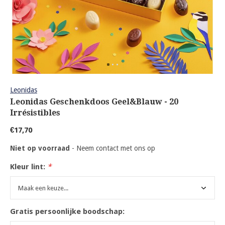
Leonidas
Leonidas Geschenkdoos Geel&Blauw - 20
Irrésistibles
€17,70
Niet op voorraad
- Neem contact met ons op
Kleur lint:
*
Gratis persoonlijke boodschap: