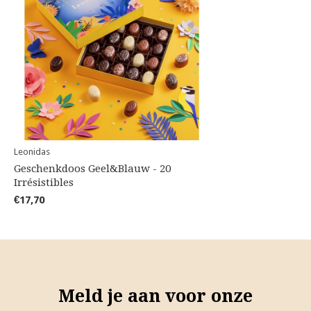
Leonidas
Geschenkdoos Geel&Blauw - 20
Irrésistibles
€17,70
Meld je aan voor onze