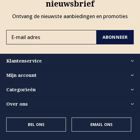
nieuwsbrief
Ontvang de nieuwste aanbiedingen en promoties
ABONNEER
Klantenservice
Mijn account
Categorieën
Over ons
BEL ONS
EMAIL ONS