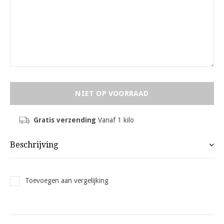
NIET OP VOORRAAD
Gratis verzending
Vanaf 1 kilo
Beschrijving
Toevoegen aan vergelijking