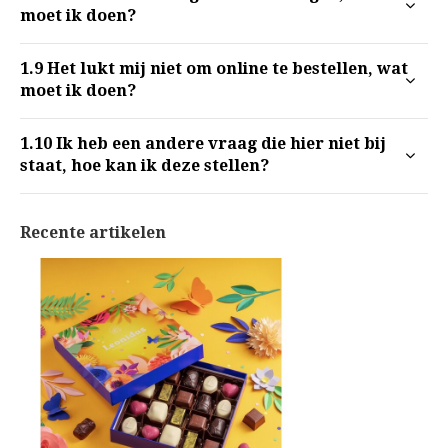
moet ik doen?
1.9
Het lukt mij niet om online te bestellen, wat
moet ik doen?
1.10
Ik heb een andere vraag die hier niet bij
staat, hoe kan ik deze stellen?
Recente artikelen