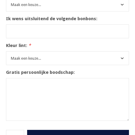
Ik wens uitsluitend de volgende bonbons:
Kleur lint:
*
Gratis persoonlijke boodschap: