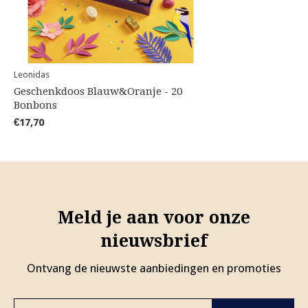
Leonidas
Geschenkdoos Blauw&Oranje - 20
Bonbons
€17,70
Meld je aan voor onze
nieuwsbrief
Ontvang de nieuwste aanbiedingen en promoties