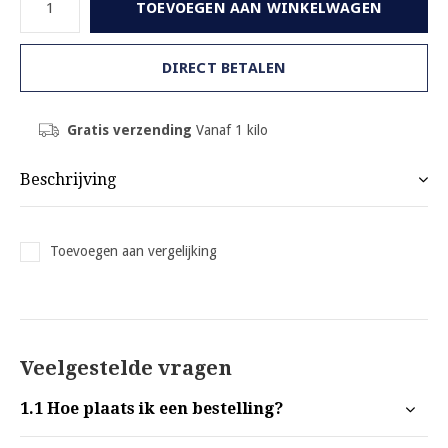
TOEVOEGEN AAN WINKELWAGEN
DIRECT BETALEN
Gratis verzending
Vanaf 1 kilo
Beschrijving
Toevoegen aan vergelijking
Veelgestelde vragen
1.1
Hoe plaats ik een bestelling?