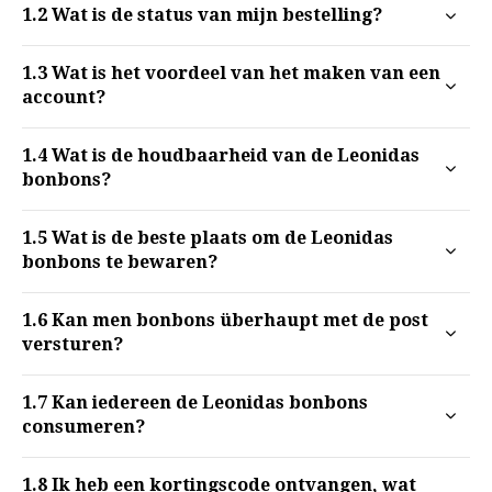
1.2
Wat is de status van mijn bestelling?
1.3
Wat is het voordeel van het maken van een
account?
1.4
Wat is de houdbaarheid van de Leonidas
bonbons?
1.5
Wat is de beste plaats om de Leonidas
bonbons te bewaren?
1.6
Kan men bonbons überhaupt met de post
versturen?
1.7
Kan iedereen de Leonidas bonbons
consumeren?
1.8
Ik heb een kortingscode ontvangen, wat