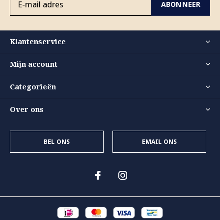
ABONNEER
Klantenservice
Mijn account
Categorieën
Over ons
BEL ONS
EMAIL ONS