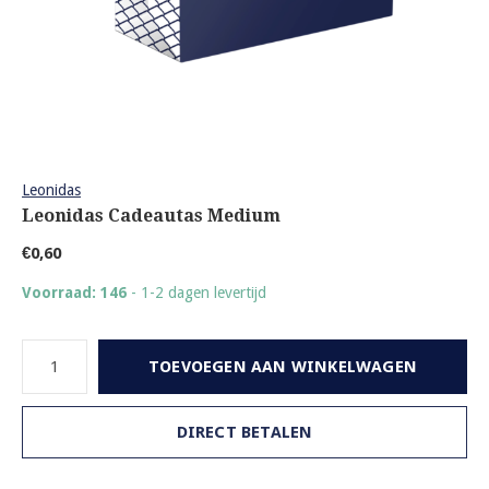
Leonidas
Leonidas Cadeautas Medium
€0,60
Voorraad: 146
- 1-2 dagen levertijd
TOEVOEGEN AAN WINKELWAGEN
DIRECT BETALEN