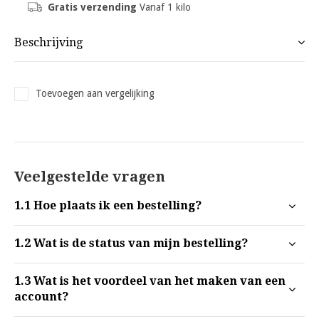
Gratis verzending
Vanaf 1 kilo
Beschrijving
Toevoegen aan vergelijking
Veelgestelde vragen
1.1
Hoe plaats ik een bestelling?
1.2
Wat is de status van mijn bestelling?
1.3
Wat is het voordeel van het maken van een
account?