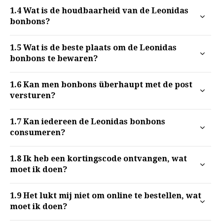
1.4
Wat is de houdbaarheid van de Leonidas
bonbons?
1.5
Wat is de beste plaats om de Leonidas
bonbons te bewaren?
1.6
Kan men bonbons überhaupt met de post
versturen?
1.7
Kan iedereen de Leonidas bonbons
consumeren?
1.8
Ik heb een kortingscode ontvangen, wat
moet ik doen?
1.9
Het lukt mij niet om online te bestellen, wat
moet ik doen?