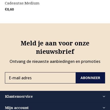
Cadeautas Medium
€0,60
Meld je aan voor onze
nieuwsbrief
Ontvang de nieuwste aanbiedingen en promoties
ABONNEER
Klantenservice
Mijn account