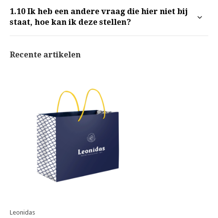
1.10
Ik heb een andere vraag die hier niet bij
staat, hoe kan ik deze stellen?
Recente artikelen
Leonidas