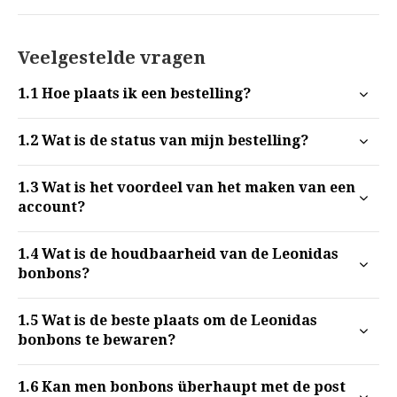
Veelgestelde vragen
1.1
Hoe plaats ik een bestelling?
1.2
Wat is de status van mijn bestelling?
1.3
Wat is het voordeel van het maken van een
account?
1.4
Wat is de houdbaarheid van de Leonidas
bonbons?
1.5
Wat is de beste plaats om de Leonidas
bonbons te bewaren?
1.6
Kan men bonbons überhaupt met de post