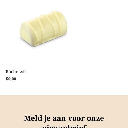
Bûche wit
€0,00
Meld je aan voor onze