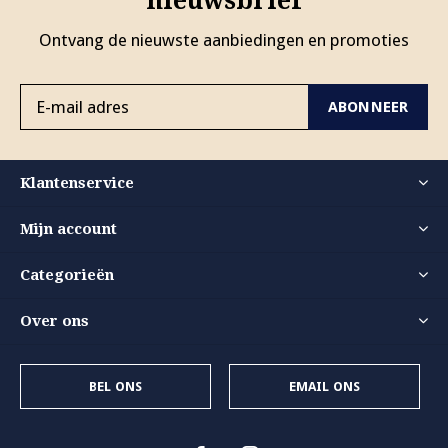
nieuwsbrief
Ontvang de nieuwste aanbiedingen en promoties
ABONNEER
Klantenservice
Mijn account
Categorieën
Over ons
BEL ONS
EMAIL ONS