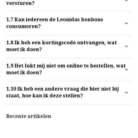
versturen?
1.7
Kan iedereen de Leonidas bonbons
consumeren?
1.8
Ik heb een kortingscode ontvangen, wat
moet ik doen?
1.9
Het lukt mij niet om online te bestellen, wat
moet ik doen?
1.10
Ik heb een andere vraag die hier niet bij
staat, hoe kan ik deze stellen?
Recente artikelen