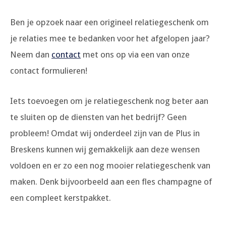
Ben je opzoek naar een origineel relatiegeschenk om
je relaties mee te bedanken voor het afgelopen jaar?
Neem dan
contact
met ons op via een van onze
contact formulieren!
Iets toevoegen om je relatiegeschenk nog beter aan
te sluiten op de diensten van het bedrijf? Geen
probleem! Omdat wij onderdeel zijn van de Plus in
Breskens kunnen wij gemakkelijk aan deze wensen
voldoen en er zo een nog mooier relatiegeschenk van
maken. Denk bijvoorbeeld aan een fles champagne of
een compleet kerstpakket.