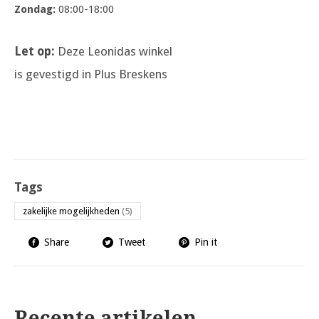
Zondag:
08:00-18:00
Let op:
Deze Leonidas winkel
is gevestigd in Plus Breskens
Tags
zakelijke mogelijkheden
(5)
Share
Tweet
Pin it
Recente artikelen