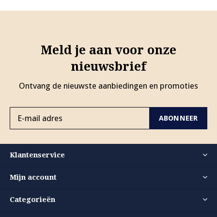
Meld je aan voor onze
nieuwsbrief
Ontvang de nieuwste aanbiedingen en promoties
ABONNEER
Klantenservice
Mijn account
Categorieën