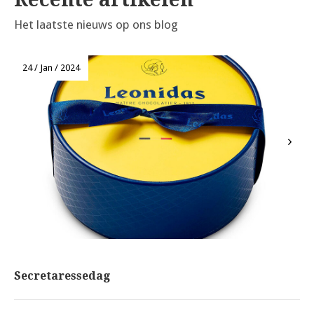
Het laatste nieuws op ons blog
24 / Jan / 2024
Leonidas - 24 / Jan / 2024
Secretaressedag