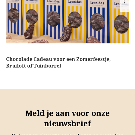
Marieke - 10 / Apr / 2026
Chocolade Cadeau voor een Zomerfeestje,
Bruiloft of Tuinborrel
Meld je aan voor onze
nieuwsbrief