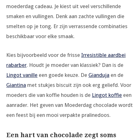
moederdag cadeau. Je kiest uit veel verschillende
smaken en vullingen. Denk aan zachte vullingen die
smelten op je tong. Er zijn verrassende combinaties
beschikbaar voor elke smaak.
Kies bijvoorbeeld voor de frisse
Irresistible aardbei
rabarber
. Houdt je moeder van klassiek? Dan is de
Lingot vanille
een goede keuze. De
Gianduja
en de
Giantina
met stukjes biscuit zijn ook erg geliefd. Voor
moeders die van koffie houden is de
Lingot koffie
een
aanrader. Het geven van Moederdag chocolade wordt
een feest bij een mooi verpakte pralinedoos.
Een hart van chocolade zegt soms