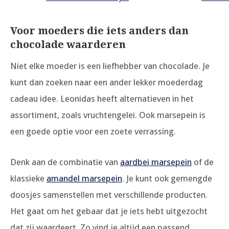
Voor moeders die iets anders dan
chocolade waarderen
Niet elke moeder is een liefhebber van chocolade. Je
kunt dan zoeken naar een ander lekker moederdag
cadeau idee. Leonidas heeft alternatieven in het
assortiment, zoals vruchtengelei. Ook marsepein is
een goede optie voor een zoete verrassing.
Denk aan de combinatie van
aardbei marsepein
of de
klassieke
amandel marsepein
. Je kunt ook gemengde
doosjes samenstellen met verschillende producten.
Het gaat om het gebaar dat je iets hebt uitgezocht
dat zij waardeert. Zo vind je altijd een passend