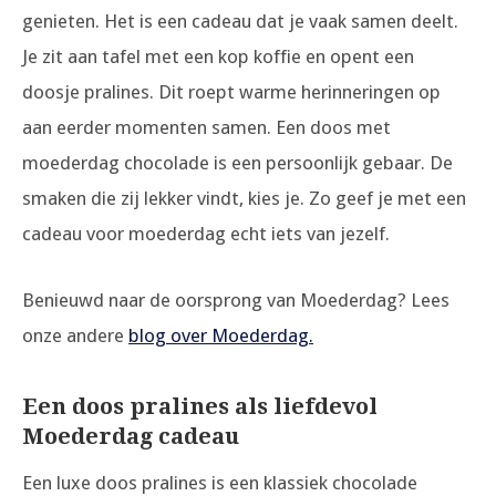
genieten. Het is een cadeau dat je vaak samen deelt.
Je zit aan tafel met een kop koffie en opent een
doosje pralines. Dit roept warme herinneringen op
aan eerder momenten samen. Een doos met
moederdag chocolade is een persoonlijk gebaar. De
smaken die zij lekker vindt, kies je. Zo geef je met een
cadeau voor moederdag echt iets van jezelf.
Benieuwd naar de oorsprong van Moederdag? Lees
onze andere
blog over Moederdag.
Een doos pralines als liefdevol
Moederdag cadeau
Een luxe doos pralines is een klassiek chocolade