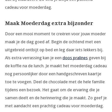
cadeau voor moederdag.
Maak Moederdag extra bijzonder
Door een mooi moment te creëren voor jouw moeder
maak je de dag goed af. Begin de ochtend met een
uitgebreid ontbijt op bed en leg daar iets lekkers bij.
Als extra verrassing kan je een
doos pralines
geven bij
de koffie na de lunch. Je maakt het moederdag cadeau
nog persoonlijker door een handgeschreven kaartje
toe te voegen. Deel de chocolade met de hele familie
tijdens een bezoek. Het gaat om de ervaring die je
samen deelt en de herinnering die je maakt. Zo geef je
met aandacht een prachtig cadeau voor moederdag.