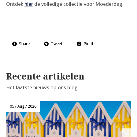
Ontdek
hier
de volledige collectie voor Moederdag.
Share
Tweet
Pin it
Recente artikelen
Het laatste nieuws op ons blog
05 / Aug / 2026