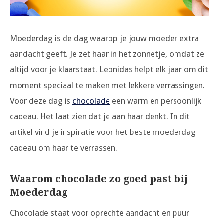
Moederdag is de dag waarop je jouw moeder extra
aandacht geeft. Je zet haar in het zonnetje, omdat ze
altijd voor je klaarstaat. Leonidas helpt elk jaar om dit
moment speciaal te maken met lekkere verrassingen.
Voor deze dag is
chocolade
een warm en persoonlijk
cadeau. Het laat zien dat je aan haar denkt. In dit
artikel vind je inspiratie voor het beste moederdag
cadeau om haar te verrassen.
Waarom chocolade zo goed past bij
Moederdag
Chocolade staat voor oprechte aandacht en puur