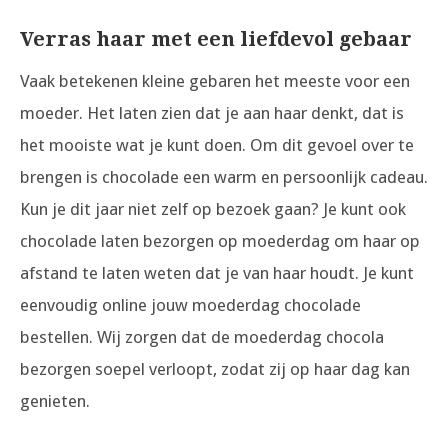
Verras haar met een liefdevol gebaar
Vaak betekenen kleine gebaren het meeste voor een
moeder. Het laten zien dat je aan haar denkt, dat is
het mooiste wat je kunt doen. Om dit gevoel over te
brengen is chocolade een warm en persoonlijk cadeau.
Kun je dit jaar niet zelf op bezoek gaan? Je kunt ook
chocolade laten bezorgen op moederdag om haar op
afstand te laten weten dat je van haar houdt. Je kunt
eenvoudig online jouw moederdag chocolade
bestellen. Wij zorgen dat de moederdag chocola
bezorgen soepel verloopt, zodat zij op haar dag kan
genieten.