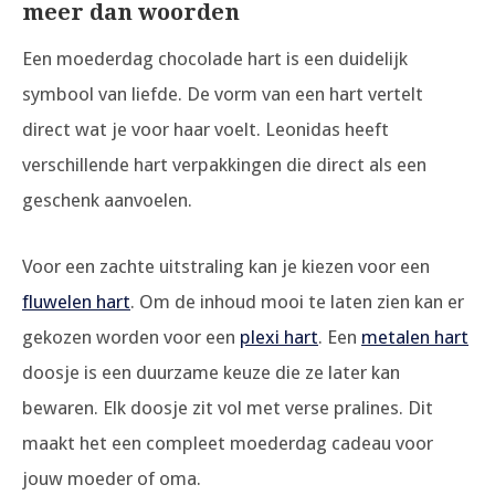
meer dan woorden
Een moederdag chocolade hart is een duidelijk
symbool van liefde. De vorm van een hart vertelt
direct wat je voor haar voelt. Leonidas heeft
verschillende hart verpakkingen die direct als een
geschenk aanvoelen.
Voor een zachte uitstraling kan je kiezen voor een
fluwelen hart
. Om de inhoud mooi te laten zien kan er
gekozen worden voor een
plexi hart
. Een
metalen hart
doosje is een duurzame keuze die ze later kan
bewaren. Elk doosje zit vol met verse pralines. Dit
maakt het een compleet moederdag cadeau voor
jouw moeder of oma.