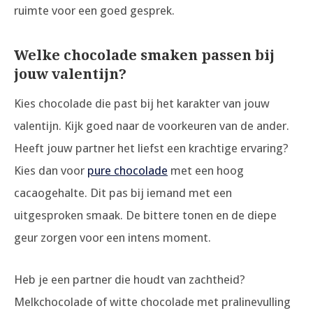
ruimte voor een goed gesprek.
Welke chocolade smaken passen bij
jouw valentijn?
Kies chocolade die past bij het karakter van jouw
valentijn. Kijk goed naar de voorkeuren van de ander.
Heeft jouw partner het liefst een krachtige ervaring?
Kies dan voor
pure chocolade
met een hoog
cacaogehalte. Dit pas bij iemand met een
uitgesproken smaak. De bittere tonen en de diepe
geur zorgen voor een intens moment.
Heb je een partner die houdt van zachtheid?
Melkchocolade of witte chocolade met pralinevulling