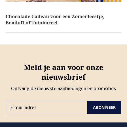
Marieke - 10 / Feb / 2026
Chocolade Cadeau voor een Zomerfeestje,
Bruiloft of Tuinborrel
Meld je aan voor onze
nieuwsbrief
Ontvang de nieuwste aanbiedingen en promoties
ABONNEER