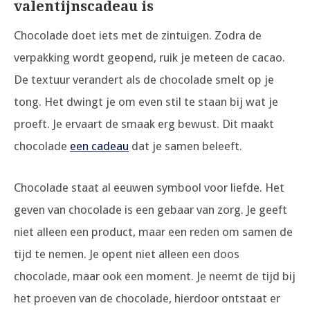
valentijnscadeau is
Chocolade doet iets met de zintuigen. Zodra de
verpakking wordt geopend, ruik je meteen de cacao.
De textuur verandert als de chocolade smelt op je
tong. Het dwingt je om even stil te staan bij wat je
proeft. Je ervaart de smaak erg bewust. Dit maakt
chocolade
een cadeau
dat je samen beleeft.
Chocolade staat al eeuwen symbool voor liefde. Het
geven van chocolade is een gebaar van zorg. Je geeft
niet alleen een product, maar een reden om samen de
tijd te nemen. Je opent niet alleen een doos
chocolade, maar ook een moment. Je neemt de tijd bij
het proeven van de chocolade, hierdoor ontstaat er