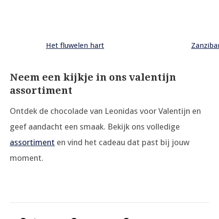
Het fluwelen hart
Zanzibar
Neem een kijkje in ons valentijn
assortiment
Ontdek de chocolade van Leonidas voor Valentijn en
geef aandacht een smaak. Bekijk ons volledige
assortiment
en vind het cadeau dat past bij jouw
moment.