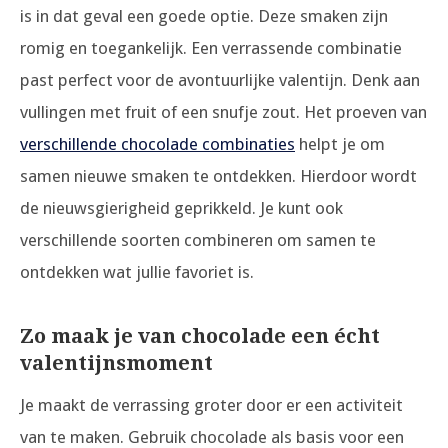
is in dat geval een goede optie. Deze smaken zijn
romig en toegankelijk.
Een verrassende combinatie
past perfect voor de avontuurlijke valentijn. Denk aan
vullingen met fruit of een snufje zout. Het proeven van
verschillende chocolade combinaties
helpt je om
samen nieuwe smaken te ontdekken. Hierdoor wordt
de nieuwsgierigheid geprikkeld. Je kunt ook
verschillende soorten combineren om samen te
ontdekken wat jullie favoriet is.
Zo maak je van chocolade een écht
valentijnsmoment
Je maakt de verrassing groter door er een activiteit
van te maken. Gebruik chocolade als basis voor een