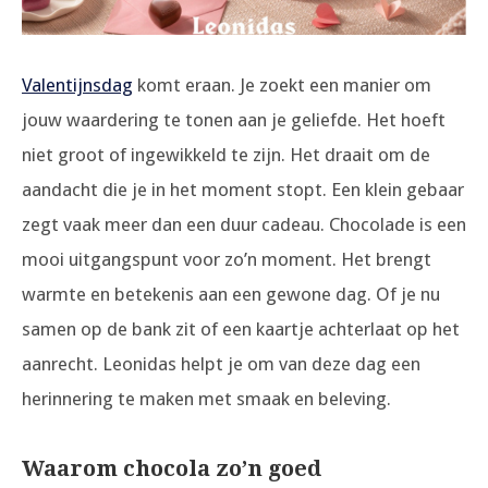
Valentijnsdag
komt eraan. Je zoekt een manier om
jouw waardering te tonen aan je geliefde. Het hoeft
niet groot of ingewikkeld te zijn. Het draait om de
aandacht die je in het moment stopt. Een klein gebaar
zegt vaak meer dan een duur cadeau. Chocolade is een
mooi uitgangspunt voor zo’n moment. Het brengt
warmte en betekenis aan een gewone dag. Of je nu
samen op de bank zit of een kaartje achterlaat op het
aanrecht. Leonidas helpt je om van deze dag een
herinnering te maken met smaak en beleving.
Waarom chocola zo’n goed