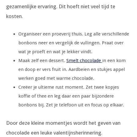
gezamenlijke ervaring. Dit hoeft niet veel tijd te
kosten.
Organiseer een proeverij thuis. Leg alle verschillende
bonbons neer en vergelijk de vullingen. Praat over
wat je proeft en wat je lekker vindt.
Maak zelf een dessert.
Smelt chocolade
in een kom
en doop er vers fruit in. Aardbeien en stukjes appel
werken goed met warme chocolade.
Creëer je ultieme rust moment. Zet twee kopjes
koffie of thee en leg daar een paar bijzondere
bonbons bij. Zet je telefoon uit en focus op elkaar.
Door deze kleine momentjes wordt het geven van
chocolade een leuke valentijnsherinnering.