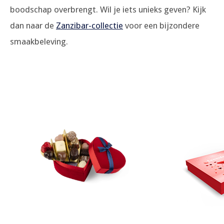
boodschap overbrengt. Wil je iets unieks geven? Kijk
dan naar de
Zanzibar-collectie
voor een bijzondere
smaakbeleving.