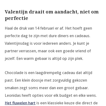
Valentijn draait om aandacht, niet om
perfectie
Haal de druk van 14 februari er af. Het hoeft geen
perfecte dag te zijn met dure diners en cadeaus.
Valentijnsdag is voor iedereen anders. Je kunt je
partner verrassen, maar ook een goede vriend of
jezelf. Een warm gebaar is altijd op zijn plek.
Chocolade is een laagdrempelig cadeau dat altijd
past. Een klein doosje met zorgvuldig gekozen
smaken zegt soms meer dan een groot gebaar.
Leonidas heeft opties voor elk budget en elke wens.
Het fluwelen hart
is een klassieke keuze die direct de