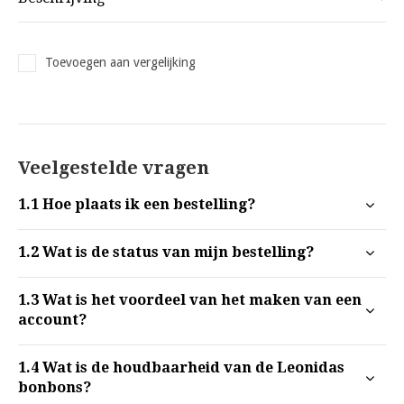
Toevoegen aan vergelijking
Veelgestelde vragen
1.1
Hoe plaats ik een bestelling?
1.2
Wat is de status van mijn bestelling?
1.3
Wat is het voordeel van het maken van een
account?
1.4
Wat is de houdbaarheid van de Leonidas
bonbons?