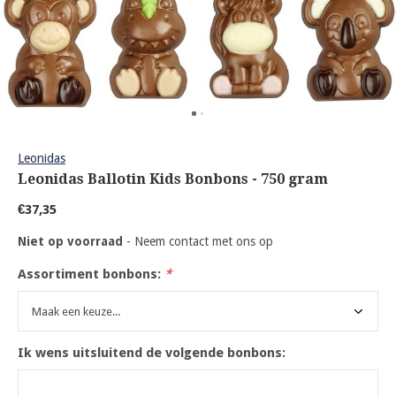
Leonidas
Leonidas Ballotin Kids Bonbons - 750 gram
€37,35
Niet op voorraad
- Neem contact met ons op
Assortiment bonbons:
*
Ik wens uitsluitend de volgende bonbons: