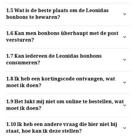
1.5
Wat is de beste plaats om de Leonidas
bonbons te bewaren?
1.6
Kan men bonbons überhaupt met de post
versturen?
1.7
Kan iedereen de Leonidas bonbons
consumeren?
1.8
Ik heb een kortingscode ontvangen, wat
moet ik doen?
1.9
Het lukt mij niet om online te bestellen, wat
moet ik doen?
1.10
Ik heb een andere vraag die hier niet bij
staat, hoe kan ik deze stellen?