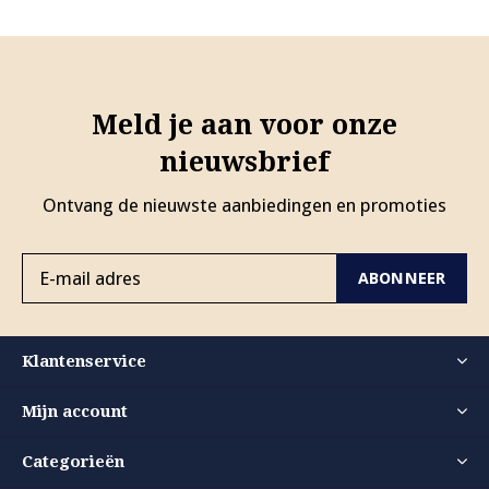
Meld je aan voor onze
nieuwsbrief
Ontvang de nieuwste aanbiedingen en promoties
ABONNEER
Klantenservice
Mijn account
Categorieën