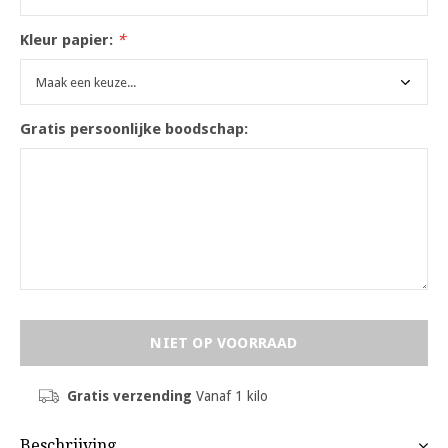
Kleur papier:
*
Gratis persoonlijke boodschap:
NIET OP VOORRAAD
Gratis verzending
Vanaf 1 kilo
Beschrijving