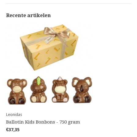
Recente artikelen
Leonidas
Ballotin Kids Bonbons - 750 gram
€37,35