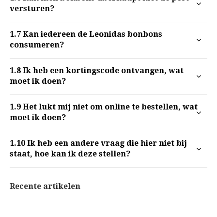
versturen?
1.7
Kan iedereen de Leonidas bonbons
consumeren?
1.8
Ik heb een kortingscode ontvangen, wat
moet ik doen?
1.9
Het lukt mij niet om online te bestellen, wat
moet ik doen?
1.10
Ik heb een andere vraag die hier niet bij
staat, hoe kan ik deze stellen?
Recente artikelen