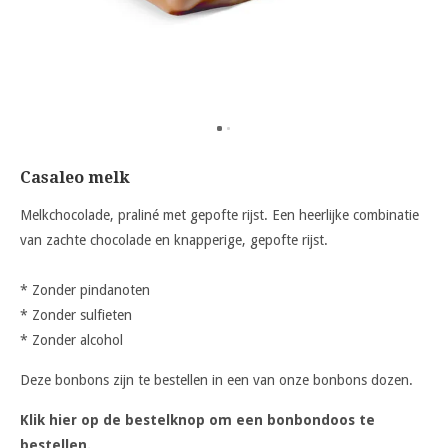
Casaleo melk
Melkchocolade, praliné met gepofte rijst. Een heerlijke combinatie
van zachte chocolade en knapperige, gepofte rijst.
* Zonder pindanoten
* Zonder sulfieten
* Zonder alcohol
Deze bonbons zijn te bestellen in een van onze bonbons dozen.
Klik hier op de bestelknop om een bonbondoos te
bestellen.