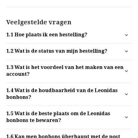
Veelgestelde vragen
1.1
Hoe plaats ik een bestelling?
1.2
Wat is de status van mijn bestelling?
1.3
Wat is het voordeel van het maken van een
account?
1.4
Wat is de houdbaarheid van de Leonidas
bonbons?
1.5
Wat is de beste plaats om de Leonidas
bonbons te bewaren?
1.6
Kan men bonbons überhaupt met de post