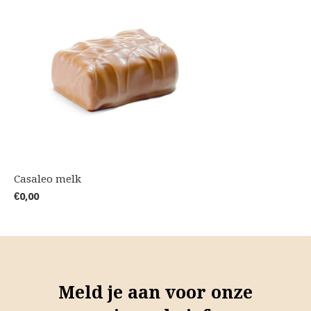
Casaleo melk
€0,00
Meld je aan voor onze