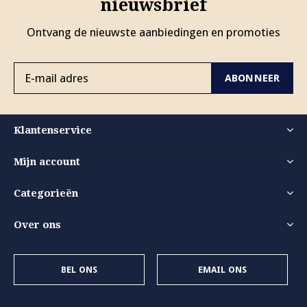
nieuwsbrief
Ontvang de nieuwste aanbiedingen en promoties
ABONNEER
Klantenservice
Mijn account
Categorieën
Over ons
BEL ONS
EMAIL ONS