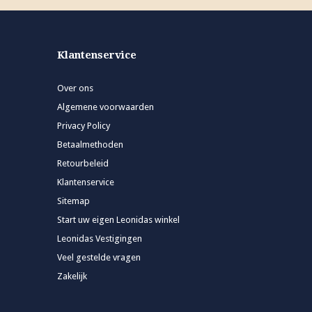
Klantenservice
Over ons
Algemene voorwaarden
Privacy Policy
Betaalmethoden
Retourbeleid
Klantenservice
Sitemap
Start uw eigen Leonidas winkel
Leonidas Vestigingen
Veel gestelde vragen
Zakelijk