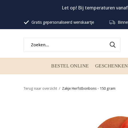
Let op! Bij temperaturen vanaf
Gratis gepersonaliseerd wenskaartje
Binne
BESTEL ONLINE
GESCHENKEN
Terug naar overzicht
Zakje Herfstbonbons - 150 gram