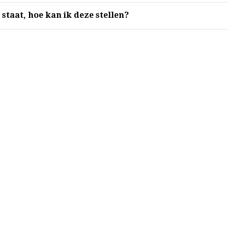
 staat, hoe kan ik deze stellen?