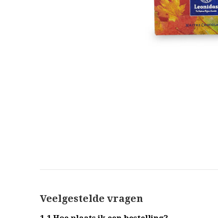
Veelgestelde vragen