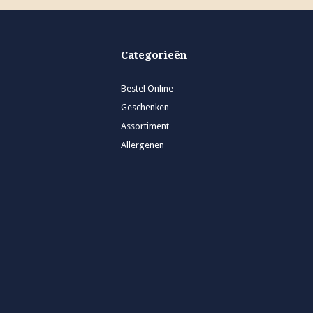
Categorieën
Bestel Online
Geschenken
Assortiment
Allergenen