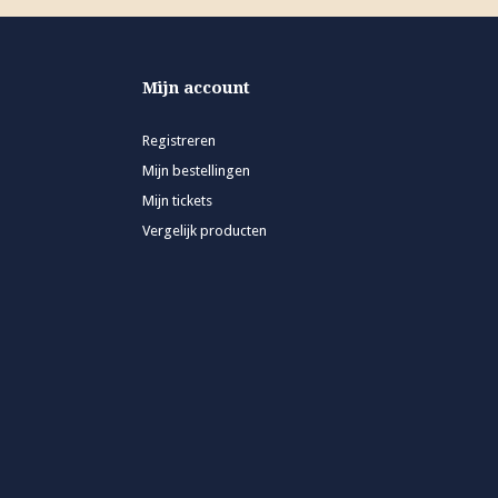
Mijn account
Registreren
Mijn bestellingen
Mijn tickets
Vergelijk producten