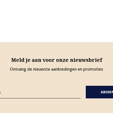
Meld je aan voor onze nieuwsbrief
Ontvang de nieuwste aanbiedingen en promoties
ABON