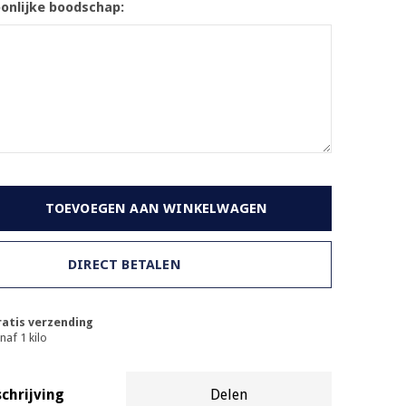
oonlijke boodschap:
TOEVOEGEN AAN WINKELWAGEN
DIRECT BETALEN
atis verzending
naf 1 kilo
chrijving
Delen