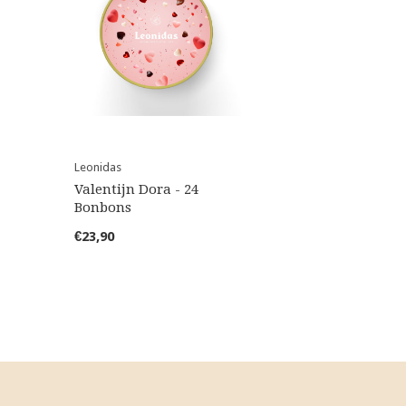
Leonidas
Valentijn Dora - 24
Bonbons
€23,90