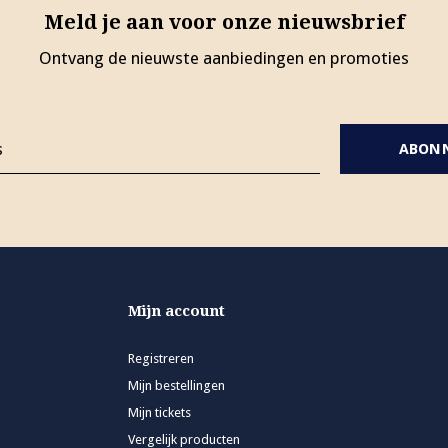
Meld je aan voor onze nieuwsbrief
Ontvang de nieuwste aanbiedingen en promoties
ABON
Mijn account
Registreren
Mijn bestellingen
Mijn tickets
Vergelijk producten