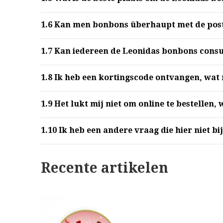
1.6
Kan men bonbons überhaupt met de post
1.7
Kan iedereen de Leonidas bonbons con
1.8
Ik heb een kortingscode ontvangen, wat 
1.9
Het lukt mij niet om online te bestellen,
1.10
Ik heb een andere vraag die hier niet bij
Recente artikelen