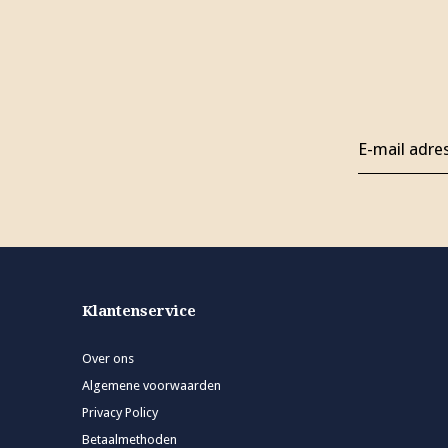
Klantenservice
Over ons
Algemene voorwaarden
Privacy Policy
Betaalmethoden