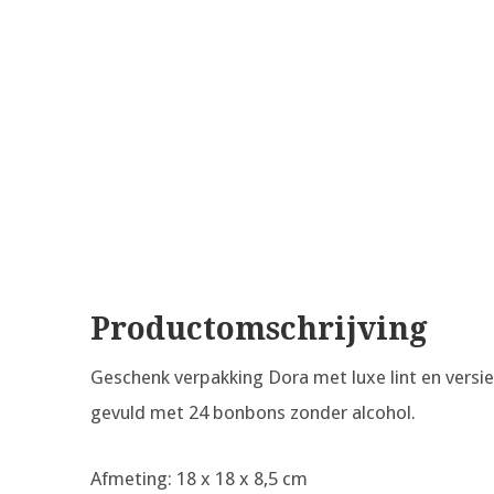
Productomschrijving
Geschenk verpakking Dora met luxe lint en versi
gevuld met 24 bonbons zonder alcohol.
Afmeting: 18 x 18 x 8,5 cm