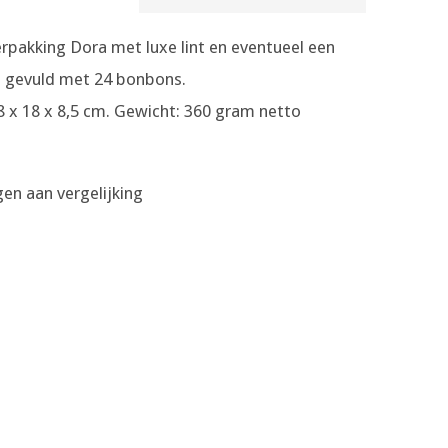
rpakking Dora met luxe lint en eventueel een
 gevuld met 24 bonbons.
8 x 18 x 8,5 cm. Gewicht: 360 gram netto
en aan vergelijking