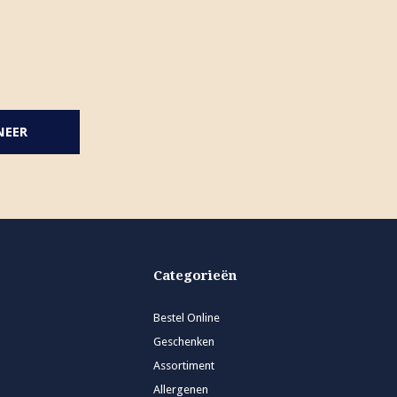
NEER
Categorieën
Bestel Online
Geschenken
Assortiment
Allergenen