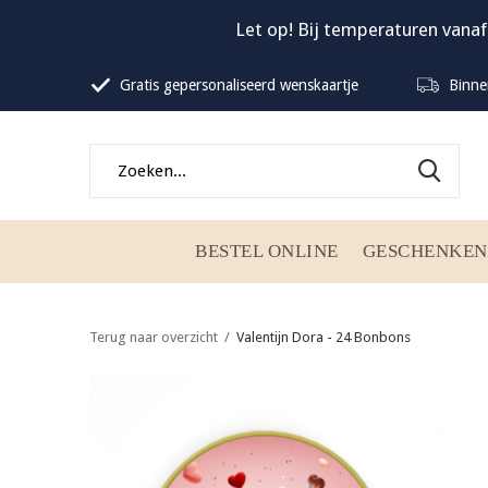
Let op! Bij temperaturen vanaf
Gratis gepersonaliseerd wenskaartje
Binne
BESTEL ONLINE
GESCHENKEN
Terug naar overzicht
Valentijn Dora - 24 Bonbons