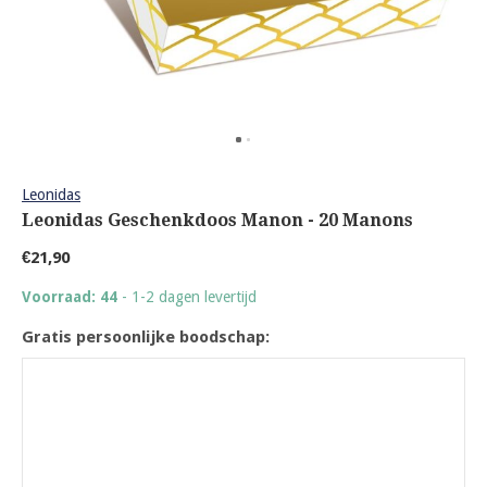
Leonidas
Leonidas Geschenkdoos Manon - 20 Manons
€21,90
Voorraad: 44
- 1-2 dagen levertijd
Gratis persoonlijke boodschap: