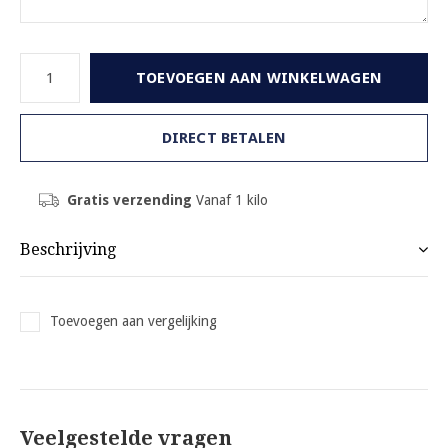
TOEVOEGEN AAN WINKELWAGEN
DIRECT BETALEN
Gratis verzending
Vanaf 1 kilo
Beschrijving
Toevoegen aan vergelijking
Veelgestelde vragen