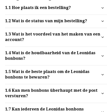
1.1
Hoe plaats ik een bestelling?
1.2
Wat is de status van mijn bestelling?
1.3
Wat is het voordeel van het maken van een
account?
1.4
Wat is de houdbaarheid van de Leonidas
bonbons?
1.5
Wat is de beste plaats om de Leonidas
bonbons te bewaren?
1.6
Kan men bonbons überhaupt met de post
versturen?
1.7
Kan iedereen de Leonidas bonbons