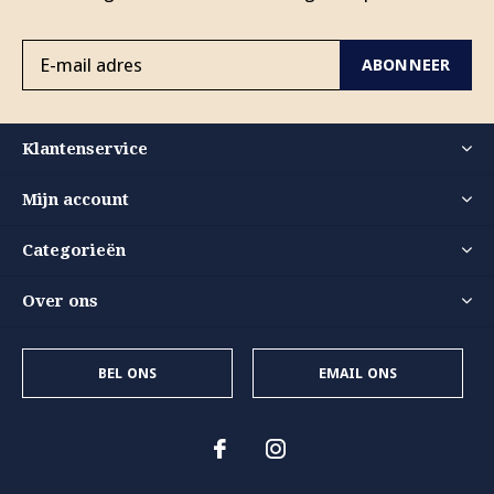
ABONNEER
Klantenservice
Mijn account
Categorieën
Over ons
BEL ONS
EMAIL ONS