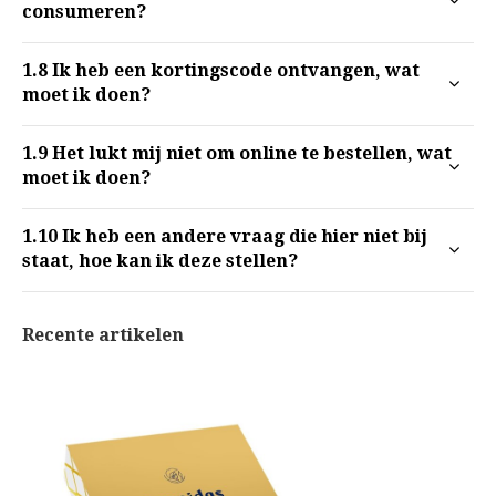
consumeren?
1.8
Ik heb een kortingscode ontvangen, wat
moet ik doen?
1.9
Het lukt mij niet om online te bestellen, wat
moet ik doen?
1.10
Ik heb een andere vraag die hier niet bij
staat, hoe kan ik deze stellen?
Recente artikelen