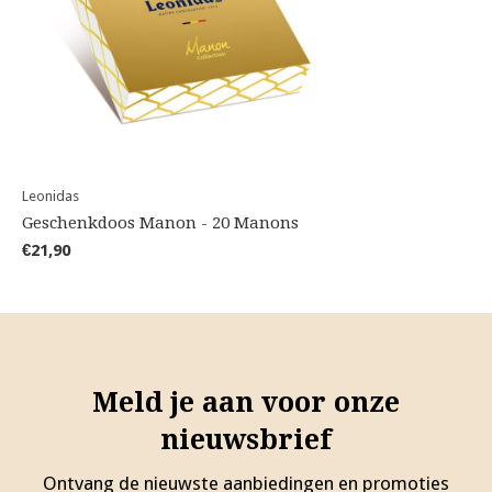
Leonidas
Geschenkdoos Manon - 20 Manons
€21,90
Meld je aan voor onze
nieuwsbrief
Ontvang de nieuwste aanbiedingen en promoties