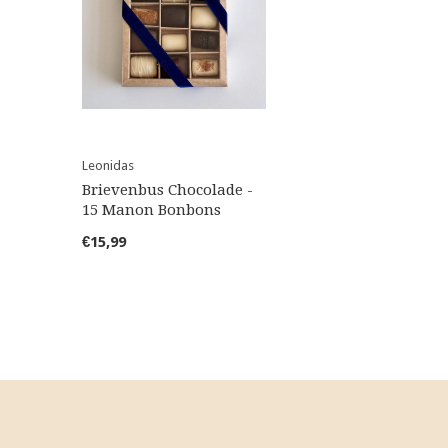
Leonidas
Brievenbus Chocolade -
15 Manon Bonbons
€15,99