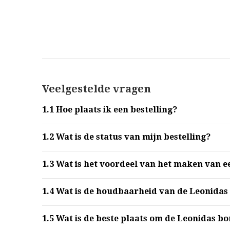
Veelgestelde vragen
1.1
Hoe plaats ik een bestelling?
1.2
Wat is de status van mijn bestelling?
1.3
Wat is het voordeel van het maken van e
1.4
Wat is de houdbaarheid van de Leonidas
1.5
Wat is de beste plaats om de Leonidas b