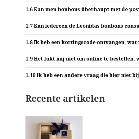
1.6
Kan men bonbons überhaupt met de post
1.7
Kan iedereen de Leonidas bonbons con
1.8
Ik heb een kortingscode ontvangen, wat 
1.9
Het lukt mij niet om online te bestellen,
1.10
Ik heb een andere vraag die hier niet bij
Recente artikelen