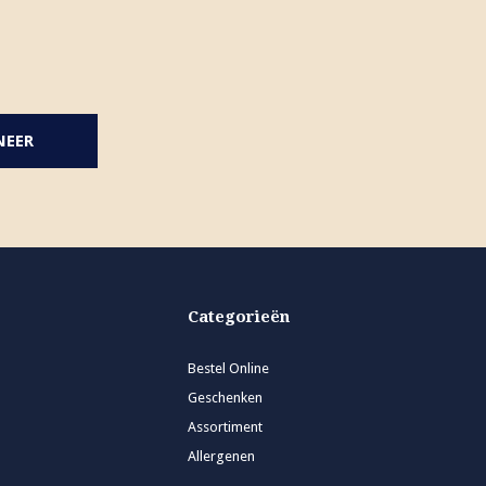
NEER
Categorieën
Bestel Online
Geschenken
Assortiment
Allergenen