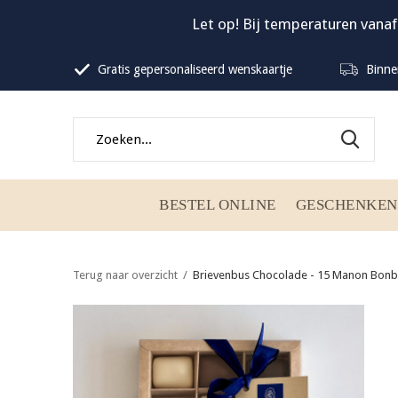
Let op! Bij temperaturen vanaf
Gratis gepersonaliseerd wenskaartje
Binne
BESTEL ONLINE
GESCHENKEN
Terug naar overzicht
Brievenbus Chocolade - 15 Manon Bon