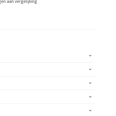
en aan vergelijking