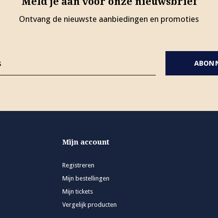
Meld je aan voor onze nieuwsbrief
Ontvang de nieuwste aanbiedingen en promoties
ABON
Mijn account
Registreren
Mijn bestellingen
Mijn tickets
Vergelijk producten