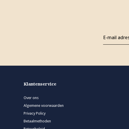
Klantenservice
Over ons
Algemene voorwaarden
Privacy Policy
Betaalmethoden
Retourbeleid